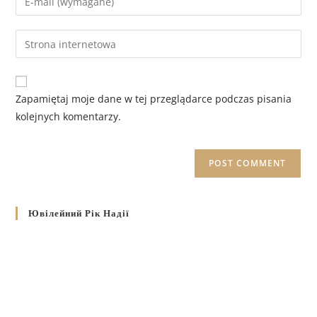
Zapamiętaj moje dane w tej przeglądarce podczas pisania
kolejnych komentarzy.
Ювілейний Рік Надії