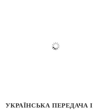
УКРАЇНСЬКА ПЕРЕДАЧА І