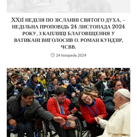
XXІI НЕДІЛЯ ПО ЗІСЛАННІ СВЯТОГО ДУХА, –
НЕДІЛЬНА ПРОПОВІДЬ 24 ЛИСТОПАДА 2024
РОКУ, З КАПЛИЦІ БЛАГОВІЩЕННЯ У
ВАТИКАНІ ВИГОЛОСИВ О. РОМАН КУНДЗІР,
ЧСВВ.
24 listopada 2024