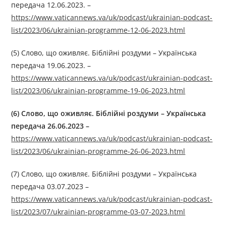
передача 12.06.2023. –
https://www.vaticannews.va/uk/podcast/ukrainian-podcast-
list/2023/06/ukrainian-programme-12-06-2023.html
(5) Слово, що оживляє. Біблійні роздуми – Українська
передача 19.06.2023. –
https://www.vaticannews.va/uk/podcast/ukrainian-podcast-
list/2023/06/ukrainian-programme-19-06-2023.html
(6) Слово, що оживляє. Біблійні роздуми –
Українська
передача 26.06.2023
–
https://www.vaticannews.va/uk/podcast/ukrainian-podcast-
list/2023/06/ukrainian-programme-26-06-2023.html
(7) Слово, що оживляє. Біблійні роздуми – Українська
передача 03.07.2023 –
https://www.vaticannews.va/uk/podcast/ukrainian-podcast-
list/2023/07/ukrainian-programme-03-07-2023.html