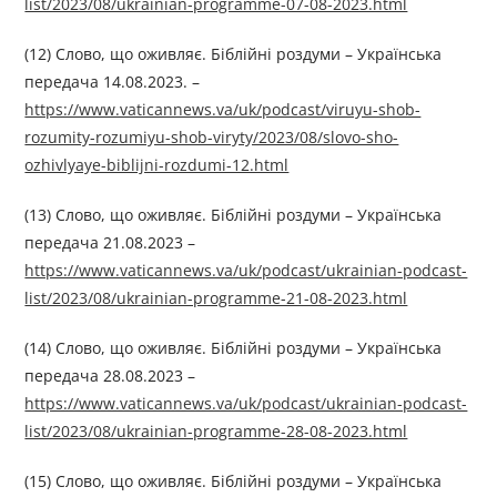
list/2023/08/ukrainian-programme-07-08-2023.html
(12) Слово, що оживляє. Біблійні роздуми – Українська
передача 14.08.2023. –
https://www.vaticannews.va/uk/podcast/viruyu-shob-
rozumity-rozumiyu-shob-viryty/2023/08/slovo-sho-
ozhivlyaye-biblijni-rozdumi-12.html
(13) Слово, що оживляє. Біблійні роздуми – Українська
передача 21.08.2023 –
https://www.vaticannews.va/uk/podcast/ukrainian-podcast-
list/2023/08/ukrainian-programme-21-08-2023.html
(14) Слово, що оживляє. Біблійні роздуми – Українська
передача 28.08.2023 –
https://www.vaticannews.va/uk/podcast/ukrainian-podcast-
list/2023/08/ukrainian-programme-28-08-2023.html
(15) Слово, що оживляє. Біблійні роздуми – Українська