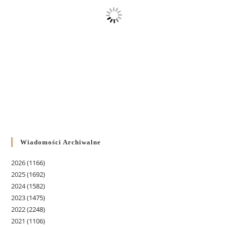
Wiadomości Archiwalne
2026
(1166)
2025
(1692)
2024
(1582)
2023
(1475)
2022
(2248)
2021
(1106)