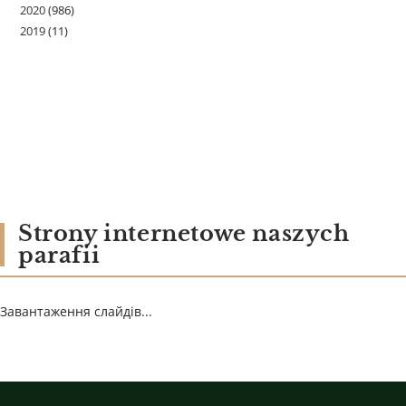
2020
(986)
2019
(11)
Strony internetowe naszych
parafii
Завантаження слайдів...