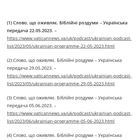
(1)
Слово, що оживляє. Біблійні роздуми
–
Українська
передача
22
.0
5
.2023. –
https://www.vaticannews.va/uk/podcast/ukrainian-podcast-
list/2023/05/ukrainian-programme-22-05-2023.html
(2) Слово, що оживляє. Біблійні роздуми – Українська
передача 29.05.2023. –
https://www.vaticannews.va/uk/podcast/ukrainian-podcast-
list/2023/05/ukrainian-programme-29-05-2023.html
(3) Слово, що оживляє. Біблійні роздуми – Українська
передача 05.06.2023. –
https://www.vaticannews.va/uk/podcast/ukrainian-podcast-
list/2023/06/ukrainian-programme-05-06-2023.html
(4) Слово, що оживляє. Біблійні роздуми – Українська