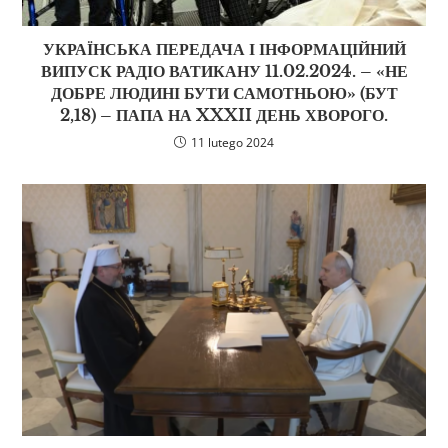
УКРАЇНСЬКА ПЕРЕДАЧА І ІНФОРМАЦІЙНИЙ
ВИПУСК РАДІО ВАТИКАНУ 11.02.2024. – «НЕ
ДОБРЕ ЛЮДИНІ БУТИ САМОТНЬОЮ» (БУТ
2,18) – ПАПА НА XXXII ДЕНЬ ХВОРОГО.
11 lutego 2024