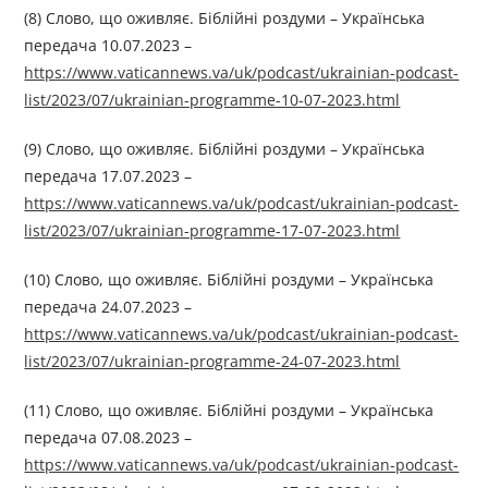
(8) Слово, що оживляє. Біблійні роздуми – Українська
передача 10.07.2023 –
https://www.vaticannews.va/uk/podcast/ukrainian-podcast-
list/2023/07/ukrainian-programme-10-07-2023.html
(9) Слово, що оживляє. Біблійні роздуми – Українська
передача 17.07.2023 –
https://www.vaticannews.va/uk/podcast/ukrainian-podcast-
list/2023/07/ukrainian-programme-17-07-2023.html
(10) Слово, що оживляє. Біблійні роздуми – Українська
передача 24.07.2023 –
https://www.vaticannews.va/uk/podcast/ukrainian-podcast-
list/2023/07/ukrainian-programme-24-07-2023.html
(11) Слово, що оживляє. Біблійні роздуми – Українська
передача 07.08.2023 –
https://www.vaticannews.va/uk/podcast/ukrainian-podcast-