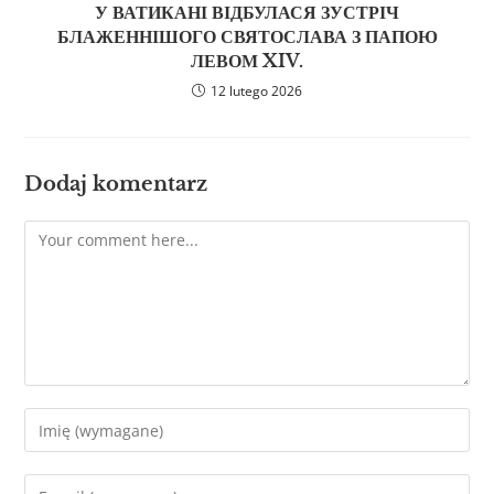
У ВАТИКАНІ ВІДБУЛАСЯ ЗУСТРІЧ
БЛАЖЕННІШОГО СВЯТОСЛАВА З ПАПОЮ
ЛЕВОМ XIV.
12 lutego 2026
Dodaj komentarz