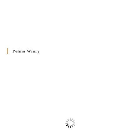
Pełnia Wiary