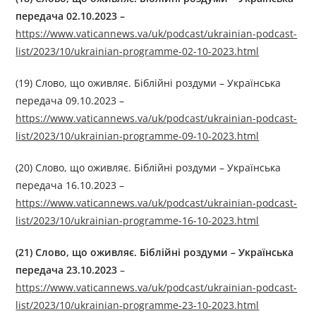
передача 02.10.2023
–
https://www.vaticannews.va/uk/podcast/ukrainian-podcast-
list/2023/10/ukrainian-programme-02-10-2023.html
(19) Слово, що оживляє. Біблійні роздуми – Українська
передача 09.10.2023 –
https://www.vaticannews.va/uk/podcast/ukrainian-podcast-
list/2023/10/ukrainian-programme-09-10-2023.html
(20) Слово, що оживляє. Біблійні роздуми – Українська
передача 16.10.2023 –
https://www.vaticannews.va/uk/podcast/ukrainian-podcast-
list/2023/10/ukrainian-programme-16-10-2023.html
(21)
Слово, що оживляє. Біблійні роздуми
–
Українська
передача 23.10.2023
–
https://www.vaticannews.va/uk/podcast/ukrainian-podcast-
list/2023/10/ukrainian-programme-23-10-2023.html