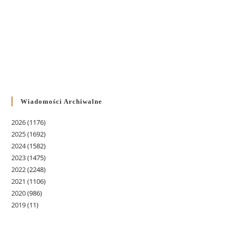
Wiadomości Archiwalne
2026
(1176)
2025
(1692)
2024
(1582)
2023
(1475)
2022
(2248)
2021
(1106)
2020
(986)
2019
(11)