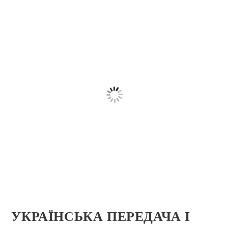
УКРАЇНСЬКА ПЕРЕДАЧА І