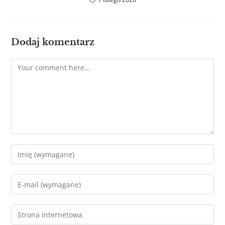
Dodaj komentarz