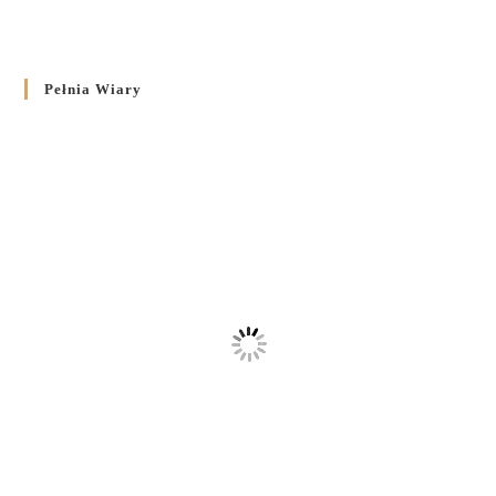
Pełnia Wiary