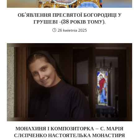
ОБ’ЯВЛЕННЯ ПРЕСВЯТОЇ БОГОРОДИЦІ У
ГРУШЕВІ -(38 РОКІВ ТОМУ).
26 kwietnia 2025
МОНАХИНЯ І КОМПОЗИТОРКА – С. МАРІЯ
СЛЄПЧЕНКО НАСТОЯТЕЛЬКА МОНАСТИРЯ