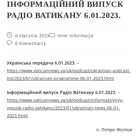
ІНФОРМАЦІЙНИЙ ВИПУСК
РАДІО ВАТИКАНУ 6.01.2023.
6 stycznia 2023
Inne informacje
0 Komentarzy
Українська передача 6
.01.2023.
–
https://www.vaticannews.va/uk/podcast/ukrainian-podcast-
list/2023/01/ukrainian-programme-06-01-2023.html
Інформаційний випуск Радіо Ватикану 6.01.2023.
–
https://www.vaticannews.va/uk/podcast/informatsiynyy-
vypusk-radio-vatykanu/2023/01/ukrainian-news-06-01-
2023.html
о. Петро Фостик