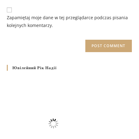
Zapamiętaj moje dane w tej przeglądarce podczas pisania
kolejnych komentarzy.
Ювілейний Рік Надії