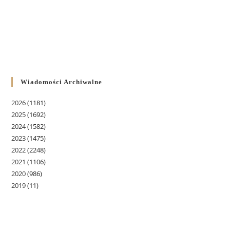
Wiadomości Archiwalne
2026
(1181)
2025
(1692)
2024
(1582)
2023
(1475)
2022
(2248)
2021
(1106)
2020
(986)
2019
(11)