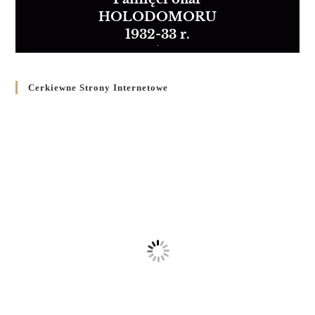
HOLODOMORU
1932-33 r.
Cerkiewne Strony Internetowe