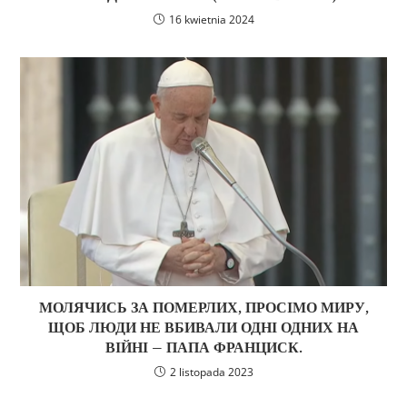
16 kwietnia 2024
МОЛЯЧИСЬ ЗА ПОМЕРЛИХ, ПРОСІМО МИРУ,
ЩОБ ЛЮДИ НЕ ВБИВАЛИ ОДНІ ОДНИХ НА
ВІЙНІ – ПАПА ФРАНЦИСК.
2 listopada 2023