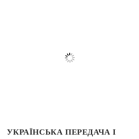
УКРАЇНСЬКА ПЕРЕДАЧА І