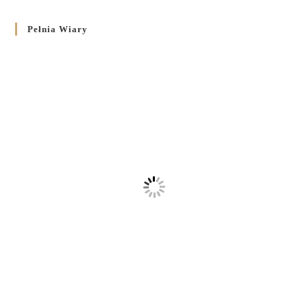
Pełnia Wiary