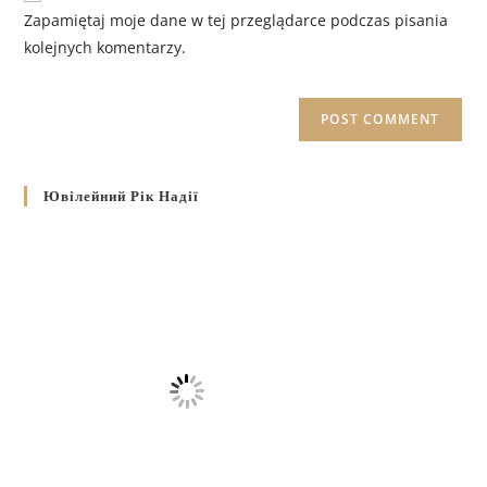
Zapamiętaj moje dane w tej przeglądarce podczas pisania
kolejnych komentarzy.
Ювілейний Рік Надії