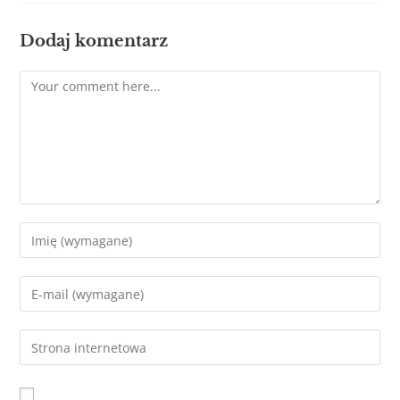
Dodaj komentarz