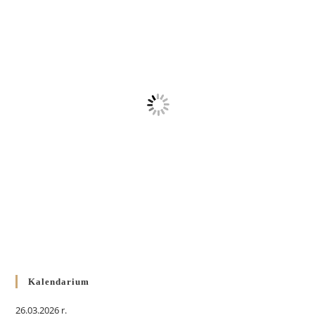
Kalendarium
26.03.2026 r.