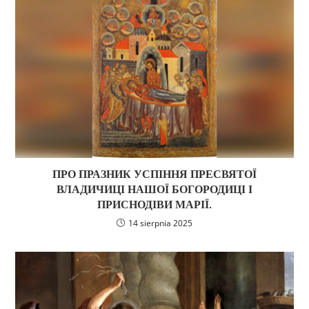
ПРО ПРАЗНИК УСПІННЯ ПРЕСВЯТОЇ
ВЛАДИЧИЦІ НАШОЇ БОГОРОДИЦІ І
ПРИСНОДІВИ МАРІЇ.
14 sierpnia 2025