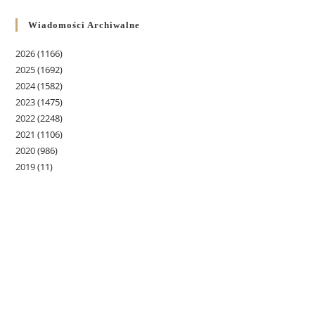
Wiadomości Archiwalne
2026
(1166)
2025
(1692)
2024
(1582)
2023
(1475)
2022
(2248)
2021
(1106)
2020
(986)
2019
(11)