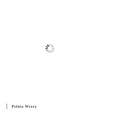
Pełnia Wiary