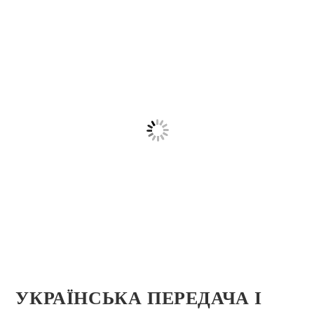
УКРАЇНСЬКА ПЕРЕДАЧА І