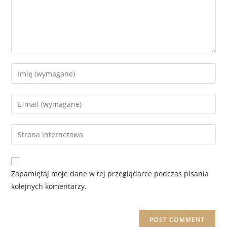
Zapamiętaj moje dane w tej przeglądarce podczas pisania
kolejnych komentarzy.