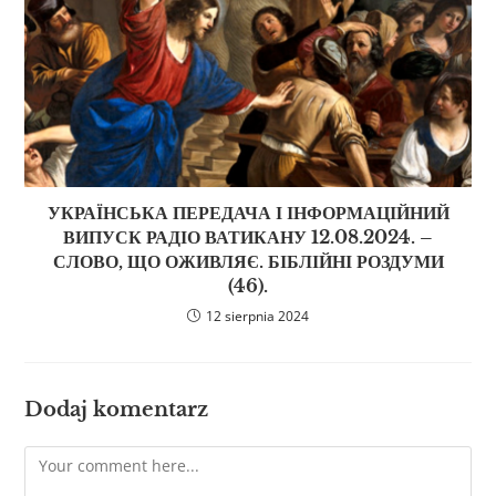
УКРАЇНСЬКА ПЕРЕДАЧА І ІНФОРМАЦІЙНИЙ
ВИПУСК РАДІО ВАТИКАНУ 12.08.2024. –
СЛОВО, ЩО ОЖИВЛЯЄ. БІБЛІЙНІ РОЗДУМИ
(46).
12 sierpnia 2024
Dodaj komentarz