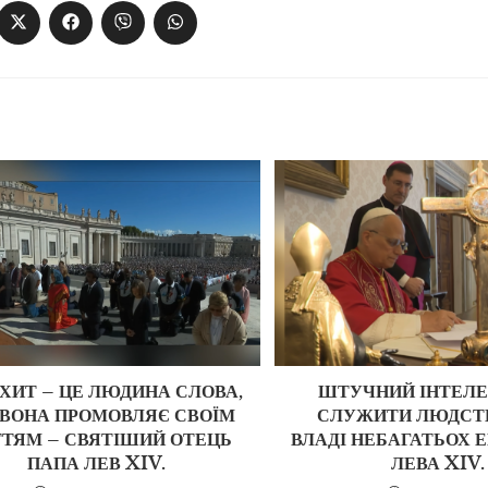
ХИТ – ЦЕ ЛЮДИНА СЛОВА,
ШТУЧНИЙ ІНТЕЛЕ
 ВОНА ПРОМОВЛЯЄ СВОЇМ
СЛУЖИТИ ЛЮДСТВ
ТЯМ – СВЯТІШИЙ ОТЕЦЬ
ВЛАДІ НЕБАГАТЬОХ 
ПАПА ЛЕВ XIV.
ЛЕВА XIV.