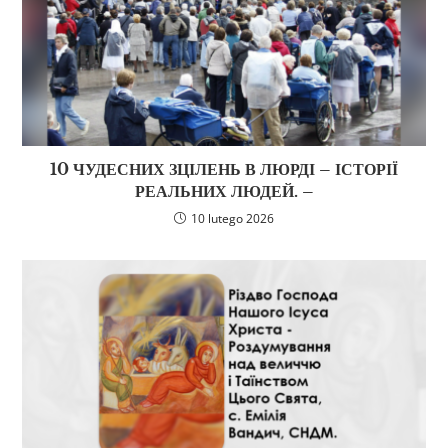
10 ЧУДЕСНИХ ЗЦІЛЕНЬ В ЛЮРДІ – ІСТОРІЇ
РЕАЛЬНИХ ЛЮДЕЙ. –
10 lutego 2026