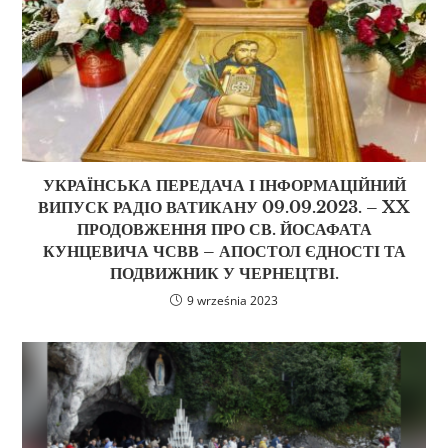
УКРАЇНСЬКА ПЕРЕДАЧА І ІНФОРМАЦІЙНИЙ
ВИПУСК РАДІО ВАТИКАНУ 09.09.2023. – XX
ПРОДОВЖЕННЯ ПРО СВ. ЙОСАФАТА
КУНЦЕВИЧА ЧСВВ – АПОСТОЛ ЄДНОСТІ ТА
ПОДВИЖНИК У ЧЕРНЕЦТВІ.
9 września 2023