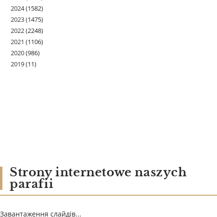
2024
(1582)
2023
(1475)
2022
(2248)
2021
(1106)
2020
(986)
2019
(11)
Strony internetowe naszych
parafii
Завантаження слайдів...