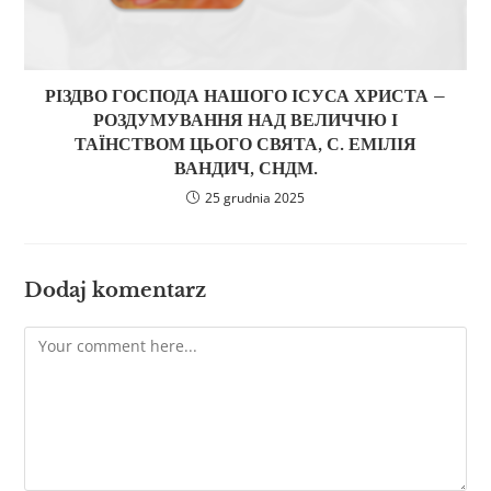
РІЗДВО ГОСПОДА НАШОГО ІСУСА ХРИСТА –
РОЗДУМУВАННЯ НАД ВЕЛИЧЧЮ І
ТАЇНСТВОМ ЦЬОГО СВЯТА, С. ЕМІЛІЯ
ВАНДИЧ, СНДМ.
25 grudnia 2025
Dodaj komentarz