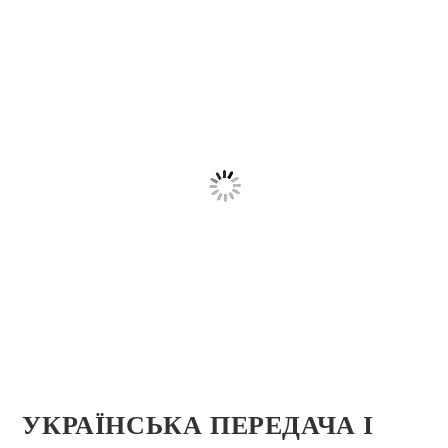
УКРАЇНСЬКА ПЕРЕДАЧА І