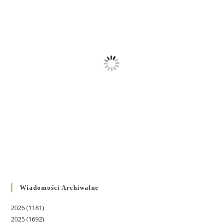
Wiadomości Archiwalne
2026
(1181)
2025
(1692)