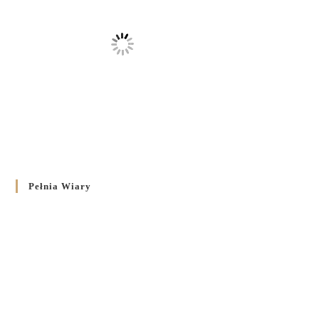
Pełnia Wiary