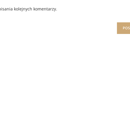
isania kolejnych komentarzy.