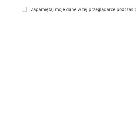
Zapamiętaj moje dane w tej przeglądarce podczas p