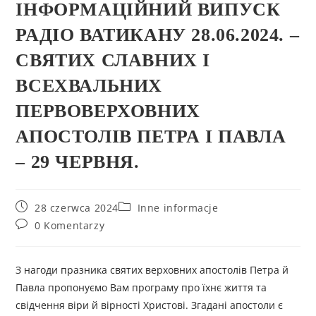
ІНФОРМАЦІЙНИЙ ВИПУСК
РАДІО ВАТИКАНУ 28.06.2024. –
СВЯТИХ СЛАВНИХ І
ВСЕХВАЛЬНИХ
ПЕРВОВЕРХОВНИХ
АПОСТОЛІВ ПЕТРА І ПАВЛА
– 29 ЧЕРВНЯ.
28 czerwca 2024
Inne informacje
0 Komentarzy
З нагоди празника святих верховних апостолів Петра й
Павла пропонуємо Вам програму про їхнє життя та
свідчення віри й вірності Христові. Згадані апостоли є