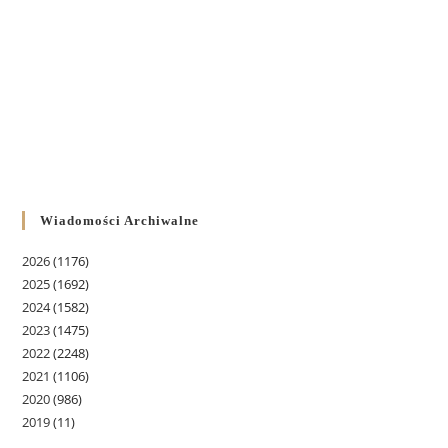
Wiadomości Archiwalne
2026
(1176)
2025
(1692)
2024
(1582)
2023
(1475)
2022
(2248)
2021
(1106)
2020
(986)
2019
(11)