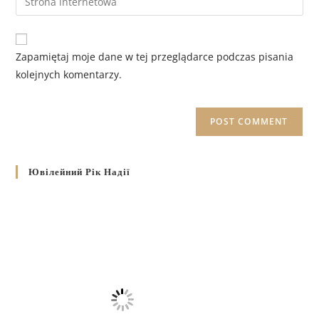
Zapamiętaj moje dane w tej przeglądarce podczas pisania
kolejnych komentarzy.
Ювілейний Рік Надії