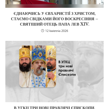
ЄДНАЮЧИСЬ У ЄВХАРИСТІЇ З ХРИСТОМ,
СТАЄМО СВІДКАМИ ЙОГО ВОСКРЕСІННЯ –
СВЯТІШИЙ ОТЕЦЬ ПАПА ЛЕВ XIV.
12 kwietnia 2026
В УГКЦ ТРИ НОВІ ПРАВЛЯЧІ ЄПИСКОПИ.