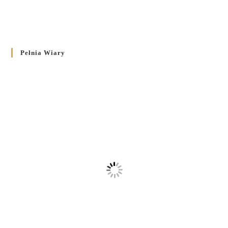
Pełnia Wiary