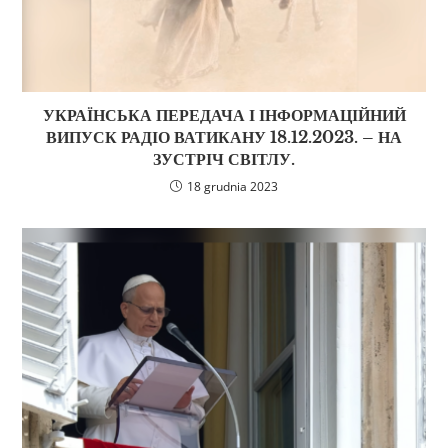
УКРАЇНСЬКА ПЕРЕДАЧА І ІНФОРМАЦІЙНИЙ
ВИПУСК РАДІО ВАТИКАНУ 18.12.2023. – НА
ЗУСТРІЧ СВІТЛУ.
18 grudnia 2023