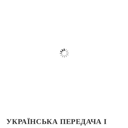
УКРАЇНСЬКА ПЕРЕДАЧА І