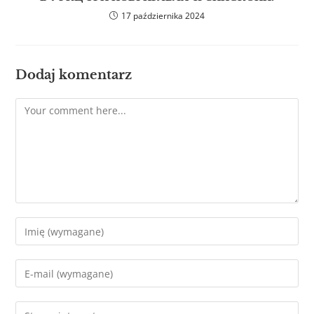
17 października 2024
Dodaj komentarz