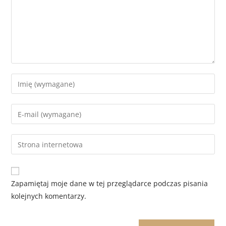
Zapamiętaj moje dane w tej przeglądarce podczas pisania
kolejnych komentarzy.