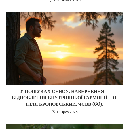
28 czerwca 2026
У ПОШУКАХ СЕНСУ. НАВЕРНЕННЯ –
ВІДНОВЛЕННЯ ВНУТРІШНЬОЇ ГАРМОНІЇ – О.
ІЛЛЯ БРОНОВСЬКИЙ, ЧСВВ (60).
13 lipca 2025