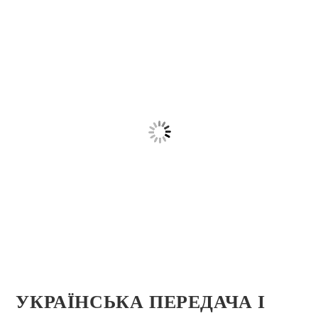
УКРАЇНСЬКА ПЕРЕДАЧА І