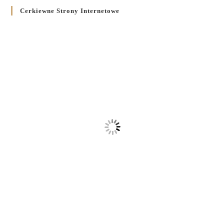
Cerkiewne Strony Internetowe