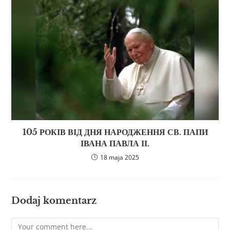
105 РОКІВ ВІД ДНЯ НАРОДЖЕННЯ СВ. ПАПИ
ІВАНА ПАВЛА ІІ.
18 maja 2025
Dodaj komentarz