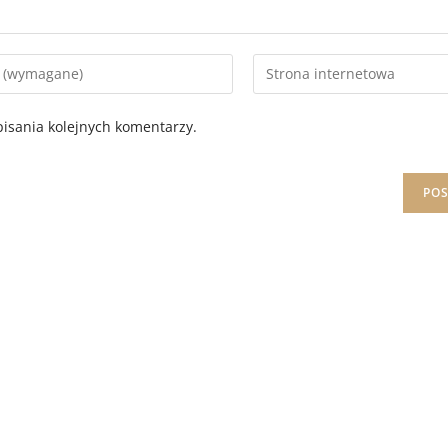
isania kolejnych komentarzy.