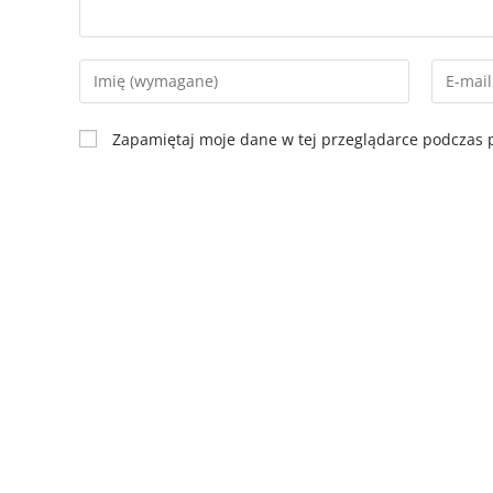
Zapamiętaj moje dane w tej przeglądarce podczas p