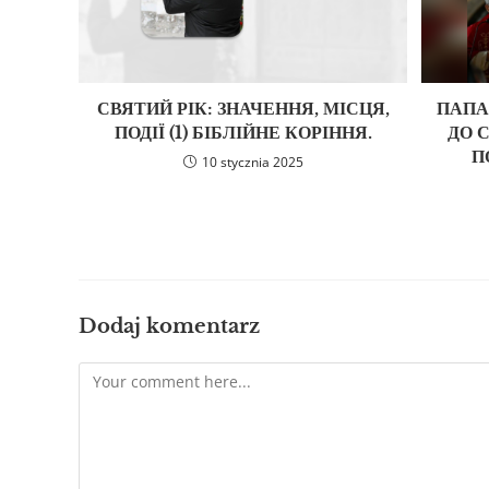
СВЯТИЙ РІК: ЗНАЧЕННЯ, МІСЦЯ,
ПАПА
ПОДІЇ (1) БІБЛІЙНЕ КОРІННЯ.
ДО 
П
10 stycznia 2025
Dodaj komentarz