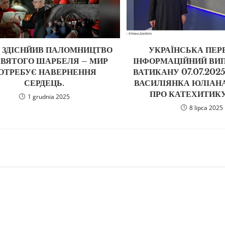
 ЗДІСНЙИВ ПАЛОМНИЦТВО
УКРАЇНСЬКА ПЕРЕ
СВЯТОГО ШАРБЕЛЯ – МИР
ІНФОРМАЦІЙНИЙ ВИП
ОТРЕБУЄ НАВЕРНЕННЯ
ВАТИКАНУ 07.07.2025
СЕРДЕЦЬ.
ВАСИЛІЯНКА ЮЛІАН
ПРО КАТЕХИТИКУ 
1 grudnia 2025
8 lipca 2025