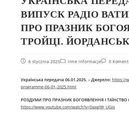
УКРАЇНСЬКА ПЕРЕД
ВИПУСК РАДІО ВАТИ
ПРО ПРАЗНИК БОГОЯ
ТРОЙЦІ. ЙОРДАНСЬ
6 stycznia 2025
Inne informacje
0 Koment
Українська передача 06
.01.2025. –
Джерелo:
https://
programme-06-01-2025.html
РОЗДУМИ ПРО ПРАЗНИК БОГОЯВЛЕННЯ І ТАЇНСТВО С
https://www.youtube.com/watch?v=DaxglW_UGIo