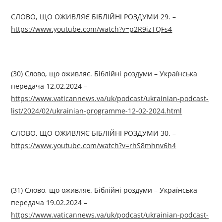
СЛОВО, ЩО ОЖИВЛЯЄ БІБЛІЙНІ РОЗДУМИ 29. –
https://www.youtube.com/watch?v=p2R9izTQFs4
(30) Слово, що оживляє. Біблійні роздуми – Українська
передача 12.02.2024 –
https://www.vaticannews.va/uk/podcast/ukrainian-podcast-
list/2024/02/ukrainian-programme-12-02-2024.html
СЛОВО, ЩО ОЖИВЛЯЄ БІБЛІЙНІ РОЗДУМИ 30. –
https://www.youtube.com/watch?v=rhS8mhnv6h4
(31) Слово, що оживляє. Біблійні роздуми – Українська
передача 19.02.2024 –
https://www.vaticannews.va/uk/podcast/ukrainian-podcast-