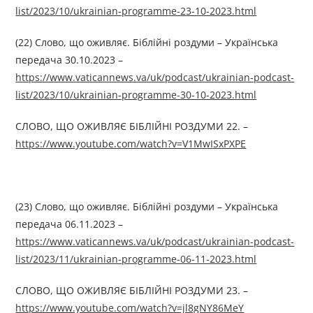
list/2023/10/ukrainian-programme-23-10-2023.html
(22) Слово, що оживляє. Біблійні роздуми – Українська
передача 30.10.2023 –
https://www.vaticannews.va/uk/podcast/ukrainian-podcast-
list/2023/10/ukrainian-programme-30-10-2023.html
СЛОВО, ЩО ОЖИВЛЯЄ БІБЛІЙНІ РОЗДУМИ 22. –
https://www.youtube.com/watch?v=V1MwISxPXPE
(23) Слово, що оживляє. Біблійні роздуми – Українська
передача 06.11.2023 –
https://www.vaticannews.va/uk/podcast/ukrainian-podcast-
list/2023/11/ukrainian-programme-06-11-2023.html
СЛОВО, ЩО ОЖИВЛЯЄ БІБЛІЙНІ РОЗДУМИ 23. –
https://www.youtube.com/watch?v=jl8gNY86MeY