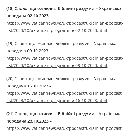
(18)
Слово, що оживляє. Біблійні роздуми
–
Українська
передача 02.10.2023
–
https://www.vaticannews.va/uk/podcast/ukrainian-podcast-
list/2023/10/ukrainian-programme-02-10-2023.html
(19) Слово, що оживляє. Біблійні роздуми – Українська
передача 09.10.2023 –
https://www.vaticannews.va/uk/podcast/ukrainian-podcast-
list/2023/10/ukrainian-programme-09-10-2023.html
(20) Слово, що оживляє. Біблійні роздуми – Українська
передача 16.10.2023 –
https://www.vaticannews.va/uk/podcast/ukrainian-podcast-
list/2023/10/ukrainian-programme-16-10-2023.html
(21)
Слово, що оживляє. Біблійні роздуми
–
Українська
передача 23.10.2023
–
https://www.vaticannews.va/uk/podcast/ukrainian-podcast-