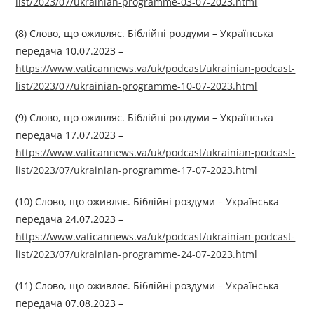
list/2023/07/ukrainian-programme-03-07-2023.html
(8) Слово, що оживляє. Біблійні роздуми – Українська
передача 10.07.2023 –
https://www.vaticannews.va/uk/podcast/ukrainian-podcast-
list/2023/07/ukrainian-programme-10-07-2023.html
(9) Слово, що оживляє. Біблійні роздуми – Українська
передача 17.07.2023 –
https://www.vaticannews.va/uk/podcast/ukrainian-podcast-
list/2023/07/ukrainian-programme-17-07-2023.html
(10) Слово, що оживляє. Біблійні роздуми – Українська
передача 24.07.2023 –
https://www.vaticannews.va/uk/podcast/ukrainian-podcast-
list/2023/07/ukrainian-programme-24-07-2023.html
(11) Слово, що оживляє. Біблійні роздуми – Українська
передача 07.08.2023 –