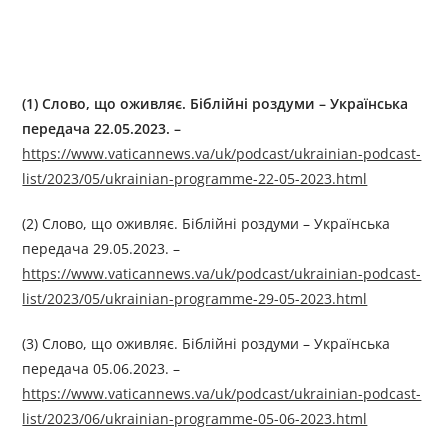
(1)
Слово, що оживляє. Біблійні роздуми
–
Українська
передача
22
.0
5
.2023. –
https://www.vaticannews.va/uk/podcast/ukrainian-podcast-
list/2023/05/ukrainian-programme-22-05-2023.html
(2) Слово, що оживляє. Біблійні роздуми – Українська
передача 29.05.2023. –
https://www.vaticannews.va/uk/podcast/ukrainian-podcast-
list/2023/05/ukrainian-programme-29-05-2023.html
(3) Слово, що оживляє. Біблійні роздуми – Українська
передача 05.06.2023. –
https://www.vaticannews.va/uk/podcast/ukrainian-podcast-
list/2023/06/ukrainian-programme-05-06-2023.html