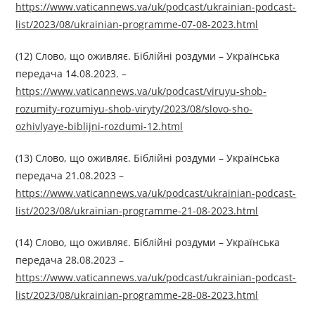
https://www.vaticannews.va/uk/podcast/ukrainian-podcast-
list/2023/08/ukrainian-programme-07-08-2023.html
(12) Слово, що оживляє. Біблійні роздуми – Українська
передача 14.08.2023. –
https://www.vaticannews.va/uk/podcast/viruyu-shob-
rozumity-rozumiyu-shob-viryty/2023/08/slovo-sho-
ozhivlyaye-biblijni-rozdumi-12.html
(13) Слово, що оживляє. Біблійні роздуми – Українська
передача 21.08.2023 –
https://www.vaticannews.va/uk/podcast/ukrainian-podcast-
list/2023/08/ukrainian-programme-21-08-2023.html
(14) Слово, що оживляє. Біблійні роздуми – Українська
передача 28.08.2023 –
https://www.vaticannews.va/uk/podcast/ukrainian-podcast-
list/2023/08/ukrainian-programme-28-08-2023.html