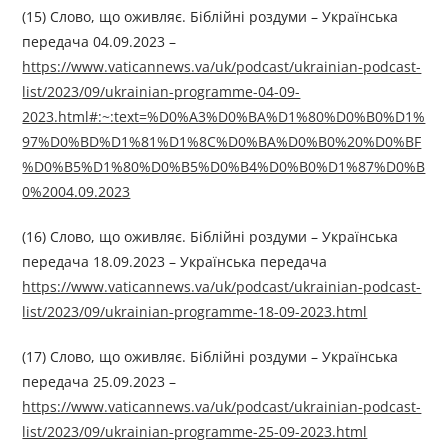
(15) Слово, що оживляє. Біблійні роздуми – Українська
передача 04.09.2023 –
https://www.vaticannews.va/uk/podcast/ukrainian-podcast-
list/2023/09/ukrainian-programme-04-09-
2023.html#:~:text=%D0%A3%D0%BA%D1%80%D0%B0%D1%
97%D0%BD%D1%81%D1%8C%D0%BA%D0%B0%20%D0%BF
%D0%B5%D1%80%D0%B5%D0%B4%D0%B0%D1%87%D0%B
0%2004.09.2023
(16) Слово, що оживляє. Біблійні роздуми – Українська
передача 18.09.2023 – Українська передача
https://www.vaticannews.va/uk/podcast/ukrainian-podcast-
list/2023/09/ukrainian-programme-18-09-2023.html
(17) Слово, що оживляє. Біблійні роздуми – Українська
передача 25.09.2023 –
https://www.vaticannews.va/uk/podcast/ukrainian-podcast-
list/2023/09/ukrainian-programme-25-09-2023.html