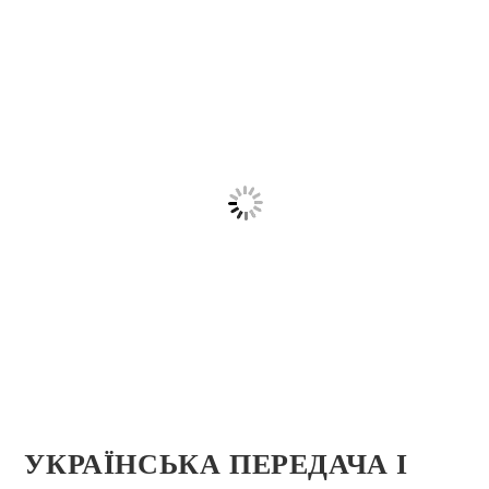
УКРАЇНСЬКА ПЕРЕДАЧА І