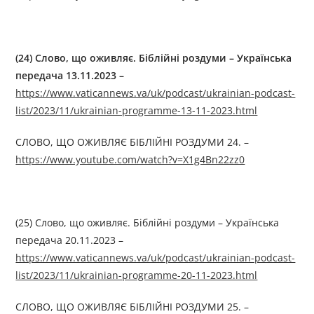
(
24
)
Слово, що оживляє. Біблійні роздуми
–
Українська
передача 13.11.2023 –
https://www.vaticannews.va/uk/podcast/ukrainian-podcast-
list/2023/11/ukrainian-programme-13-11-2023.html
СЛОВО, ЩО ОЖИВЛЯЄ БІБЛІЙНІ РОЗДУМИ 24. –
https://www.youtube.com/watch?v=X1g4Bn22zz0
(25) Слово, що оживляє. Біблійні роздуми – Українська
передача 20.11.2023 –
https://www.vaticannews.va/uk/podcast/ukrainian-podcast-
list/2023/11/ukrainian-programme-20-11-2023.html
СЛОВО, ЩО ОЖИВЛЯЄ БІБЛІЙНІ РОЗДУМИ 25. –