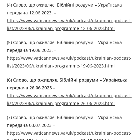
(4) Слово, що оживляє. Біблійні роздуми – Українська
передача 12.06.2023. –
https://www.vaticannews.va/uk/podcast/ukrainian-podcast-
list/2023/06/ukrainian-programme-12-06-2023.html
(5) Слово, що оживляє. Біблійні роздуми – Українська
передача 19.06.2023. –
https://www.vaticannews.va/uk/podcast/ukrainian-podcast-
list/2023/06/ukrainian-programme-19-06-2023.html
(6) Слово, що оживляє. Біблійні роздуми –
Українська
передача 26.06.2023
–
https://www.vaticannews.va/uk/podcast/ukrainian-podcast-
list/2023/06/ukrainian-programme-26-06-2023.html
(7) Слово, що оживляє. Біблійні роздуми – Українська
передача 03.07.2023 –
https://www.vaticannews.va/uk/podcast/ukrainian-podcast-