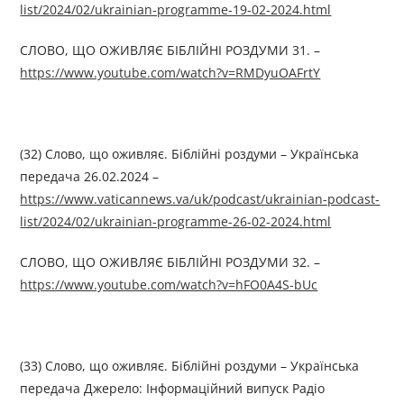
list/2024/02/ukrainian-programme-19-02-2024.html
СЛОВО, ЩО ОЖИВЛЯЄ БІБЛІЙНІ РОЗДУМИ 31. –
https://www.youtube.com/watch?v=RMDyuOAFrtY
(32) Слово, що оживляє. Біблійні роздуми – Українська
передача 26.02.2024 –
https://www.vaticannews.va/uk/podcast/ukrainian-podcast-
list/2024/02/ukrainian-programme-26-02-2024.html
СЛОВО, ЩО ОЖИВЛЯЄ БІБЛІЙНІ РОЗДУМИ 32. –
https://www.youtube.com/watch?v=hFO0A4S-bUc
(33) Слово, що оживляє. Біблійні роздуми – Українська
передача Джерелo: Інформаційний випуск Радіо