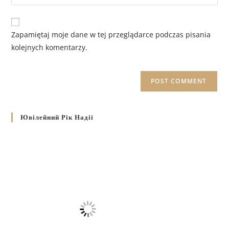
Zapamiętaj moje dane w tej przeglądarce podczas pisania
kolejnych komentarzy.
Ювілейний Рік Надії