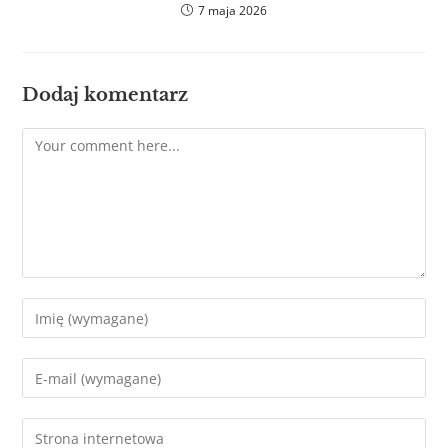
7 maja 2026
Dodaj komentarz