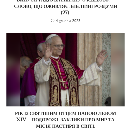
СЛОВО, ЩО ОЖИВЛЯЄ. БІБЛІЙНІ РОЗДУМИ
(27).
4 grudnia 2023
РІК ІЗ СВЯТІШИМ ОТЦЕМ ПАПОЮ ЛЕВОМ
XIV – ПОДОРОЖІ, ЗАКЛИКИ ПРО МИР ТА
МІСІЯ ПАСТИРЯ В СВІТІ.