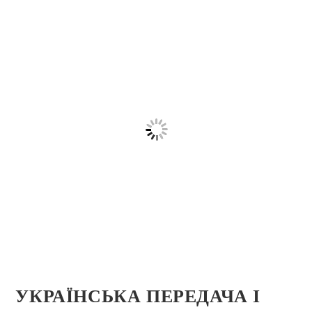
УКРАЇНСЬКА ПЕРЕДАЧА І