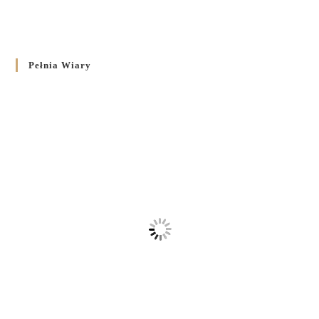
Pełnia Wiary