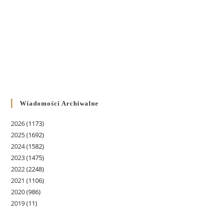
Wiadomości Archiwalne
2026
(1173)
2025
(1692)
2024
(1582)
2023
(1475)
2022
(2248)
2021
(1106)
2020
(986)
2019
(11)