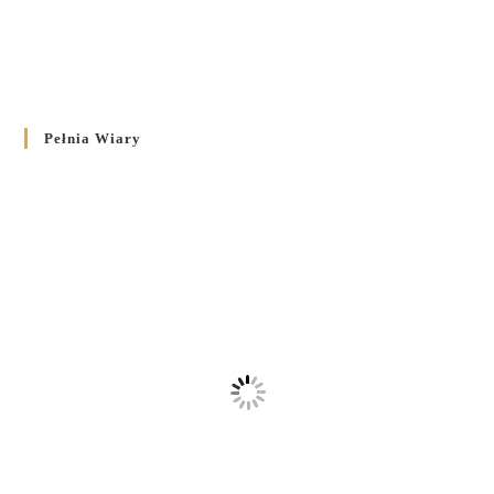
Pełnia Wiary