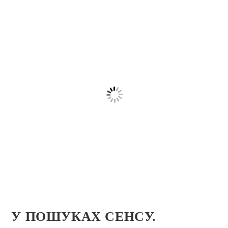
У ПОШУКАХ СЕНСУ.