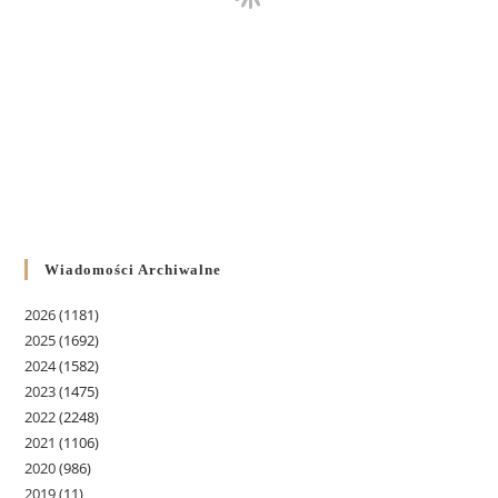
Wiadomości Archiwalne
2026
(1181)
2025
(1692)
2024
(1582)
2023
(1475)
2022
(2248)
2021
(1106)
2020
(986)
2019
(11)