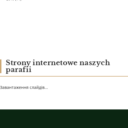
Strony internetowe naszych
parafii
Завантаження слайдів...