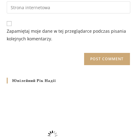
Zapamiętaj moje dane w tej przeglądarce podczas pisania
kolejnych komentarzy.
Ювілейний Рік Надії