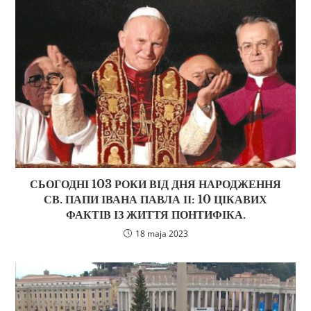
СЬОГОДНІ 103 РОКИ ВІД ДНЯ НАРОДЖЕННЯ
СВ. ПАПИ ІВАНА ПАВЛА ІІ: 10 ЦІКАВИХ
ФАКТІВ ІЗ ЖИТТЯ ПОНТИФІКА.
18 maja 2023