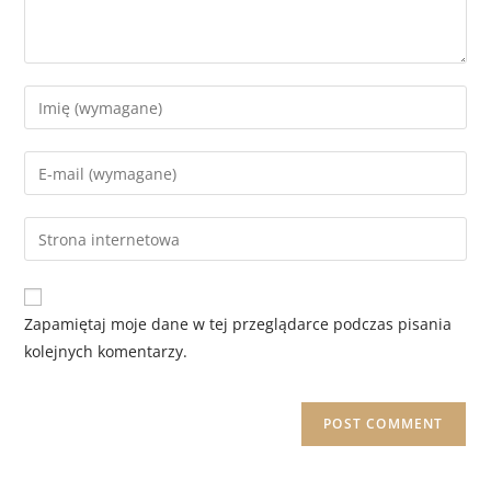
Zapamiętaj moje dane w tej przeglądarce podczas pisania
kolejnych komentarzy.