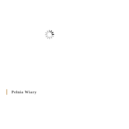
Pełnia Wiary