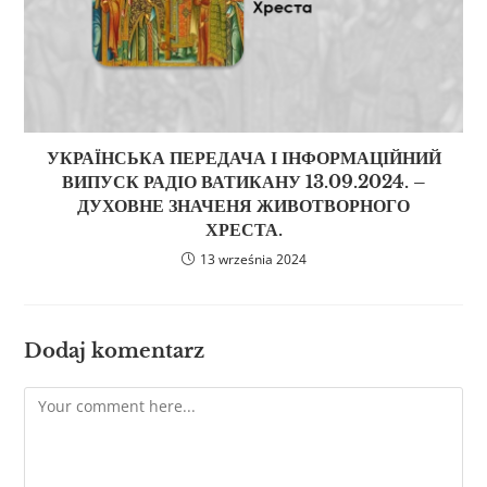
УКРАЇНСЬКА ПЕРЕДАЧА І ІНФОРМАЦІЙНИЙ
ВИПУСК РАДІО ВАТИКАНУ 13.09.2024. –
ДУХОВНЕ ЗНАЧЕНЯ ЖИВОТВОРНОГО
ХРЕСТА.
13 września 2024
Dodaj komentarz