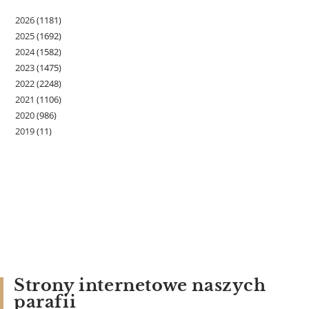
2026
(1181)
2025
(1692)
2024
(1582)
2023
(1475)
2022
(2248)
2021
(1106)
2020
(986)
2019
(11)
Strony internetowe naszych
parafii