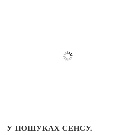
У ПОШУКАХ CEНСУ.