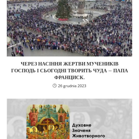
ЧЕРЕЗ НАСІННЯ ЖЕРТВИ МУЧЕНИКІВ
ГОСПОДЬ І СЬОГОДНІ ТВОРИТЬ ЧУДА – ПАПА
ФРАНЦИСК.
26 grudnia 2023