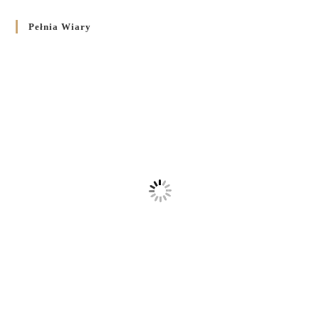
Pełnia Wiary