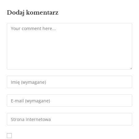
Dodaj komentarz