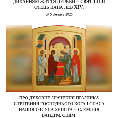
ДИХАННЯМ ЖИТТЯ ЦЕРКВИ – СВЯТІШИЙ
ОТЕЦЬ ПАПА ЛЕВ XIV.
5 sierpnia 2026
ПРО ДУХОВНЕ ЗНАЧЕННЯ ПРАЗНИКА
СТРІТЕННЯ ГОСПОДНЬОГО БОГА І СПАСА
НАШОГО ІСУСА ХРИСТА – С. ЕМІЛІЯ
ВАНДИЧ, СНДМ.