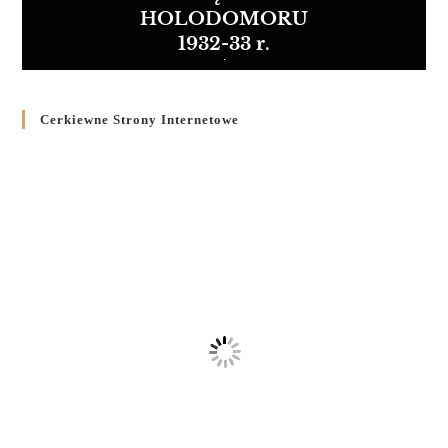
HOLODOMORU
1932-33 r.
Cerkiewne Strony Internetowe