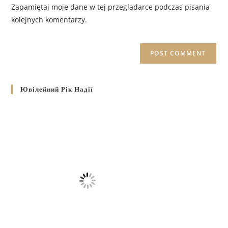
Zapamiętaj moje dane w tej przeglądarce podczas pisania
kolejnych komentarzy.
Ювілейний Рік Надії