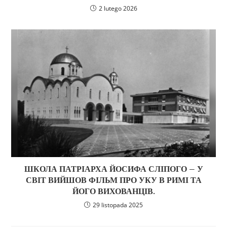
2 lutego 2026
ШКОЛА ПАТРІАРХА ЙОСИФА СЛІПОГО – У
СВІТ ВИЙШОВ ФІЛЬМ ПРО УКУ В РИМІ ТА
ЙОГО ВИХОВАНЦІВ.
29 listopada 2025