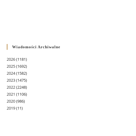
Wiadomości Archiwalne
2026
(1181)
2025
(1692)
2024
(1582)
2023
(1475)
2022
(2248)
2021
(1106)
2020
(986)
2019
(11)