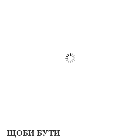
ЩОБИ БУТИ