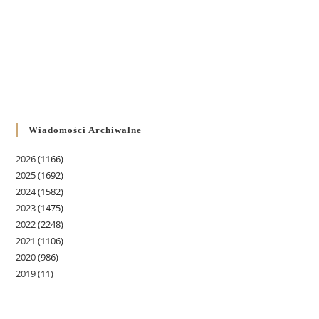
Wiadomości Archiwalne
2026
(1166)
2025
(1692)
2024
(1582)
2023
(1475)
2022
(2248)
2021
(1106)
2020
(986)
2019
(11)