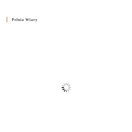
Pełnia Wiary