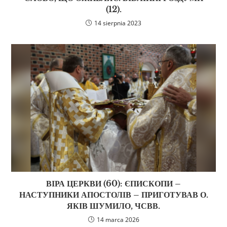
(12).
14 sierpnia 2023
ВІРА ЦЕРКВИ (60): ЄПИСКОПИ –
НАСТУПНИКИ АПОСТОЛІВ – ПРИГОТУВАВ О.
ЯКІВ ШУМИЛО, ЧСВВ.
14 marca 2026