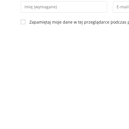
Zapamiętaj moje dane w tej przeglądarce podczas p