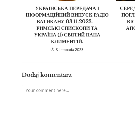
УКРАЇНСЬКА ПЕРЕДАЧА І
СЕРЕ
ІНФОРМАЦІЙНИЙ ВИПУСК РАДІО
ПОГЛ
ВАТИКАНУ 03.11.2023. –
ВІ
РИМСЬКІ ЄПИСКОПИ ТА
АП
УКРАЇНА (1) СВЯТИЙ ПАПА
КЛИМЕНТІЙ.
3 listopada 2023
Dodaj komentarz