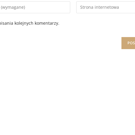
isania kolejnych komentarzy.