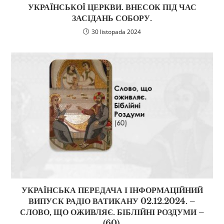
УКРАЇНСЬКОЇ ЦЕРКВИ. ВНЕСОК ПІД ЧАС
ЗАСІДАНЬ СОБОРУ.
30 listopada 2024
УКРАЇНСЬКА ПЕРЕДАЧА І ІНФОРМАЦІЙНИЙ
ВИПУСК РАДІО ВАТИКАНУ 02.12.2024. –
СЛОВО, ЩО ОЖИВЛЯЄ. БІБЛІЙНІ РОЗДУМИ –
(60).