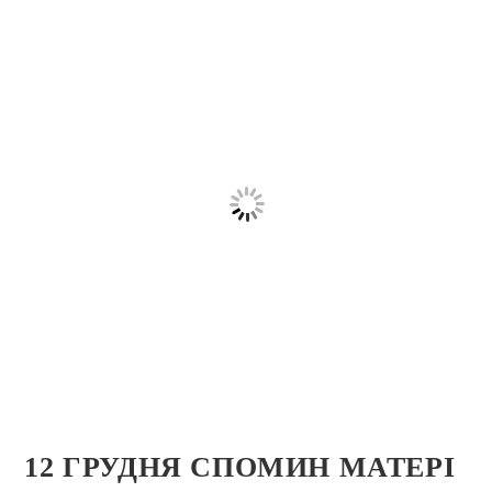
12 ГРУДНЯ СПОМИН МАТЕРІ