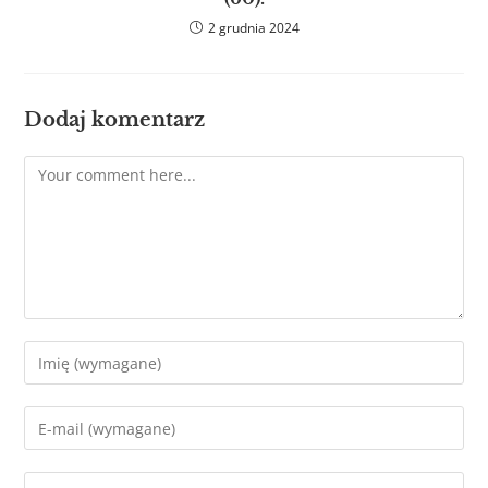
2 grudnia 2024
Dodaj komentarz