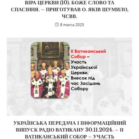
ВІРА ЦЕРКВИ (10). БОЖЕ СЛОВО ТА
СПАСІННЯ. – ПРИГОТУВАВ О. ЯКІВ ШУМИЛО,
ЧСВВ.
8 marca 2025
УКРАЇНСЬКА ПЕРЕДАЧА І ІНФОРМАЦІЙНИЙ
ВИПУСК РАДІО ВАТИКАНУ 30.11.2024. – ІІ
ВАТИКАНСЬКИЙ СОБОР – УЧАСТЬ