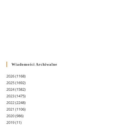
Wiadomości Archiwalne
2026
(1168)
2025
(1692)
2024
(1582)
2023
(1475)
2022
(2248)
2021
(1106)
2020
(986)
2019
(11)