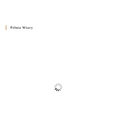
Pełnia Wiary