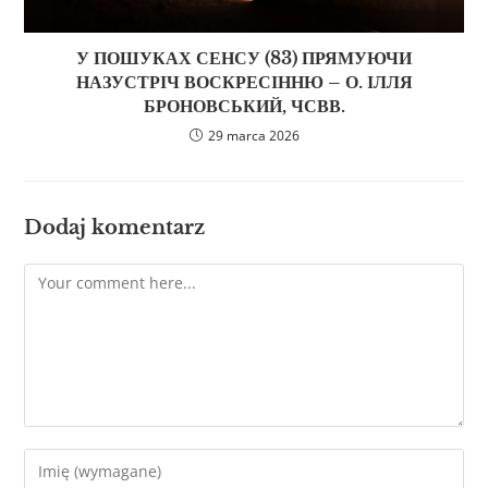
У ПОШУКАХ СЕНСУ (83) ПРЯМУЮЧИ
НАЗУСТРІЧ ВОСКРЕСІННЮ – О. ІЛЛЯ
БРОНОВСЬКИЙ, ЧСВВ.
29 marca 2026
Dodaj komentarz