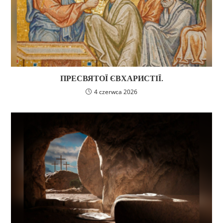
ПРЕСВЯТОЇ ЄВХАРИСТІЇ.
4 czerwca 2026