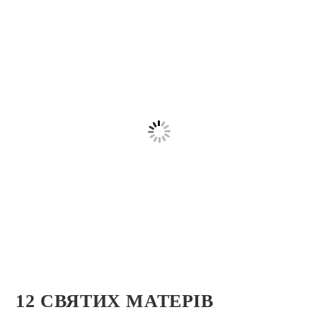
12 СВЯТИХ МАТЕРІВ