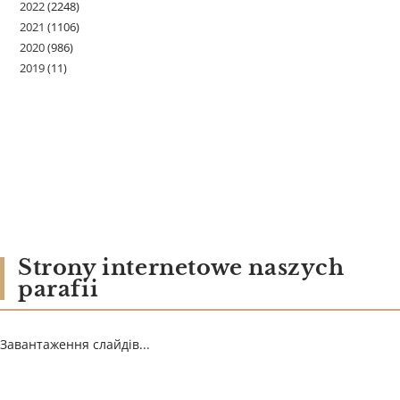
2022
(2248)
2021
(1106)
2020
(986)
2019
(11)
Strony internetowe naszych
parafii
Завантаження слайдів...