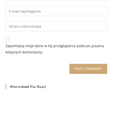
Zapamiętaj moje dane w tej przeglądarce podczas pisania
kolejnych komentarzy.
Ювілейний Рік Надії