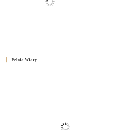
Pełnia Wiary