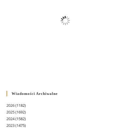
Wiadomości Archiwalne
2026
(1182)
2025
(1692)
2024
(1582)
2023
(1475)