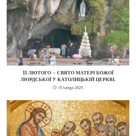
11 ЛЮТОГО – СВЯТО МАТЕРІ БОЖОЇ
ЛЮРДСЬКОЇ У КАТОЛИЦЬКІЙ ЦЕРКВІ.
10 lutego 2025