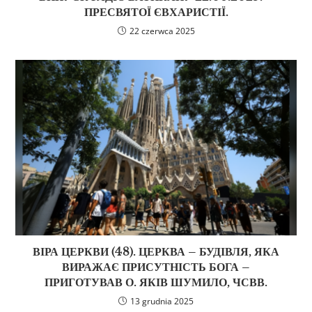
ПРЕСВЯТОЇ ЄВХАРИСТІЇ.
22 czerwca 2025
ВІРА ЦЕРКВИ (48). ЦЕРКВА – БУДІВЛЯ, ЯКА
ВИРАЖАЄ ПРИСУТНІСТЬ БОГА –
ПРИГОТУВАВ О. ЯКІВ ШУМИЛО, ЧСВВ.
13 grudnia 2025