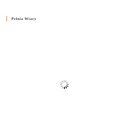
Pełnia Wiary