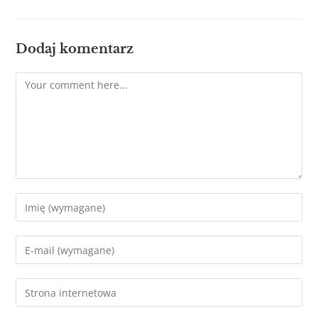
Dodaj komentarz