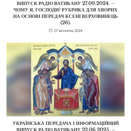
ВИПУСК РАДІО ВАТИКАНУ 27.09.2024. –
ЧОМУ Я, ГОСПОДИ? РУБРИКА ДЛЯ ХВОРИХ
НА ОСНОВІ ПЕРЕДАЧ КСЕНІ ВЕРХОВИНЕЦЬ
(26).
27 września 2024
УКРАЇНСЬКА ПЕРЕДАЧА І ІНФОРМАЦІЙНИЙ
ВИПУСК РАДІО ВАТИКАНУ 22.06.2025. –