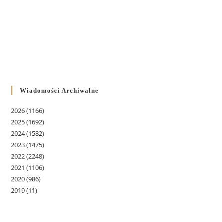
Wiadomości Archiwalne
2026
(1166)
2025
(1692)
2024
(1582)
2023
(1475)
2022
(2248)
2021
(1106)
2020
(986)
2019
(11)