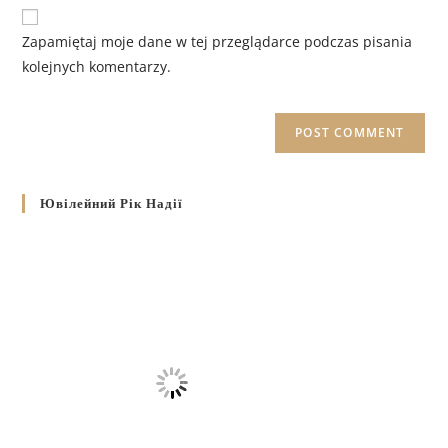
Zapamiętaj moje dane w tej przeglądarce podczas pisania
kolejnych komentarzy.
Ювілейний Рік Надії