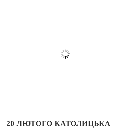
20 ЛЮТОГО КАТОЛИЦЬКА