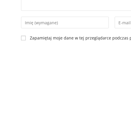
Zapamiętaj moje dane w tej przeglądarce podczas p