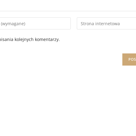
isania kolejnych komentarzy.