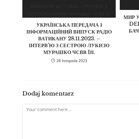
МИР У
DEI
УКРАЇНСЬКА ПЕРЕДАЧА І
БАЧ
ІНФОРМАЦІЙНИЙ ВИПУСК РАДІО
ВАТИКАНУ 28.11.2023. –
ІНТЕРВ’Ю З СЕСТРОЮ ЛУКІЄЮ
МУРАШКО ЧСВВ IІІ.
28 listopada 2023
Dodaj komentarz