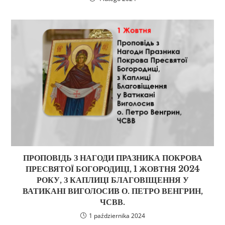
ПРОПОВІДЬ З НАГОДИ ПРАЗНИКА ПОКРОВА
ПРЕСВЯТОЇ БОГОРОДИЦІ, 1 ЖОВТНЯ 2024
РОКУ, З КАПЛИЦІ БЛАГОВІЩЕННЯ У
ВАТИКАНІ ВИГОЛОСИВ О. ПЕТРО ВЕНГРИН,
ЧСВВ.
1 października 2024