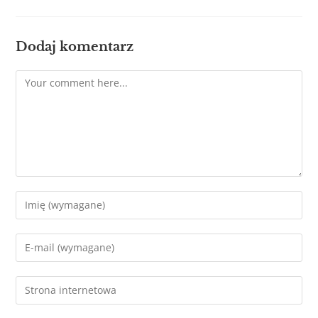
Dodaj komentarz