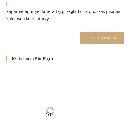
Zapamiętaj moje dane w tej przeglądarce podczas pisania
kolejnych komentarzy.
Ювілейний Рік Надії