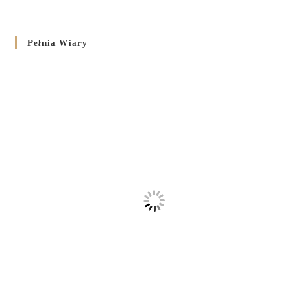
Pełnia Wiary