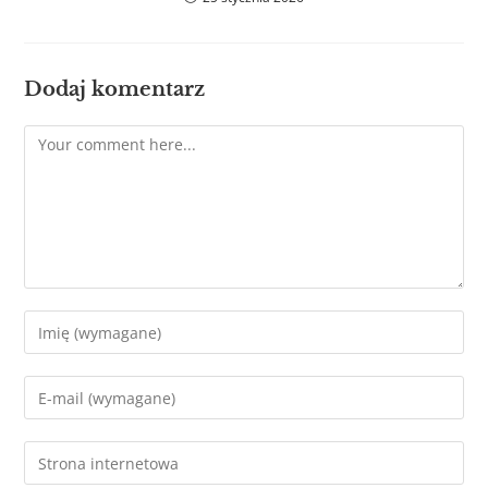
Dodaj komentarz