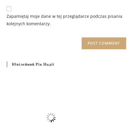
Zapamiętaj moje dane w tej przeglądarce podczas pisania
kolejnych komentarzy.
Ювілейний Рік Надії