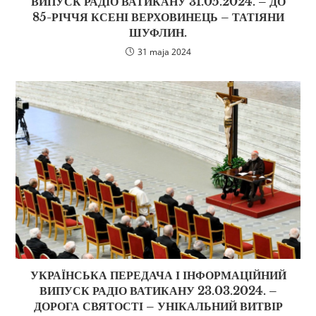
ВИПУСК РАДІО ВАТИКАНУ 31.05.2024. – ДО
85-РІЧЧЯ КСЕНІ ВЕРХОВИНЕЦЬ – ТАТІЯНИ
ШУФЛИН.
31 maja 2024
УКРАЇНСЬКА ПЕРЕДАЧА І ІНФОРМАЦІЙНИЙ
ВИПУСК РАДІО ВАТИКАНУ 23.03.2024. –
ДОРОГА СВЯТОСТІ – УНІКАЛЬНИЙ ВИТВІР