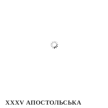
XXXV АПОСТОЛЬСЬКА