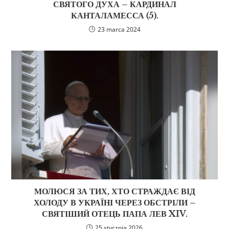
СВЯТОГО ДУХА – КАРДИНАЛ
КАНТАЛАМЕССА (5).
23 marca 2024
МОЛЮСЯ ЗА ТИХ, ХТО СТРАЖДАЄ ВІД
ХОЛОДУ В УКРАЇНІ ЧЕРЕЗ ОБСТРІЛИ –
СВЯТІШИЙ ОТЕЦЬ ПАПА ЛЕВ XIV.
25 stycznia 2026