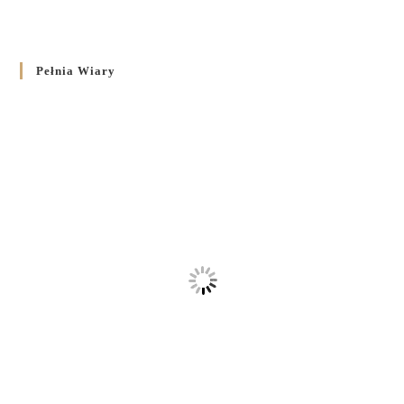
Pełnia Wiary