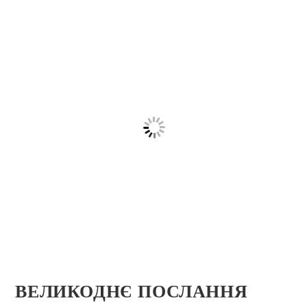
ВЕЛИКОДНЄ ПОСЛАННЯ