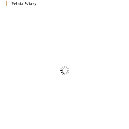
Pełnia Wiary