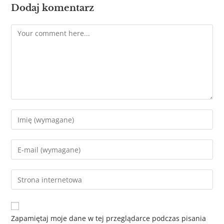
Dodaj komentarz
Zapamiętaj moje dane w tej przeglądarce podczas pisania