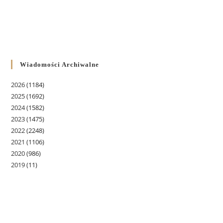
Wiadomości Archiwalne
2026
(1184)
2025
(1692)
2024
(1582)
2023
(1475)
2022
(2248)
2021
(1106)
2020
(986)
2019
(11)