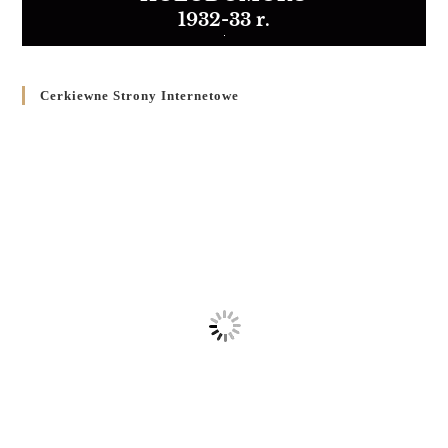
1932-33 r.
Cerkiewne Strony Internetowe