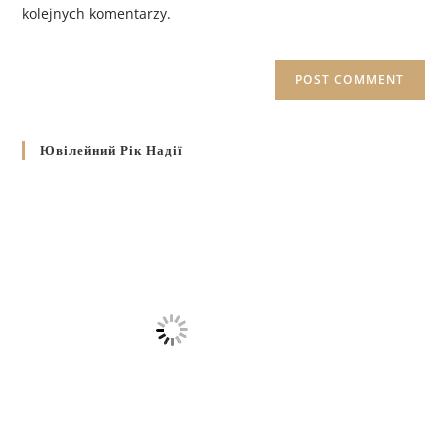
kolejnych komentarzy.
Ювілейний Рік Надії