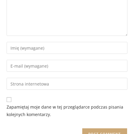
Zapamiętaj moje dane w tej przeglądarce podczas pisania
kolejnych komentarzy.