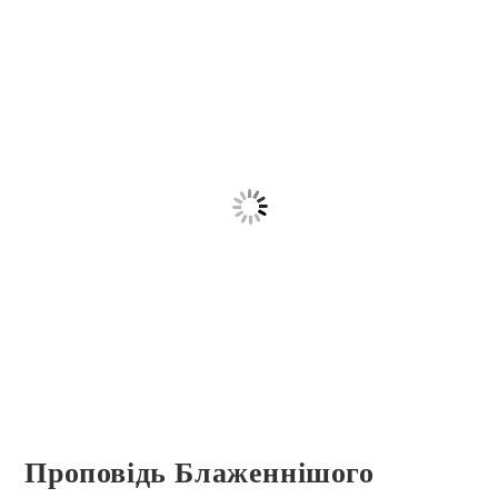
Проповідь Блаженнішого