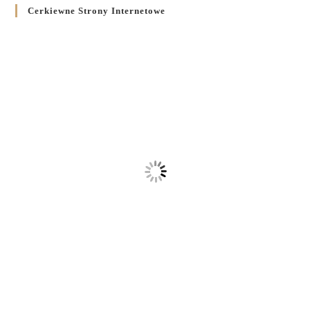
Cerkiewne Strony Internetowe