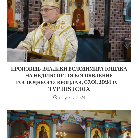
ПРОПОВІДЬ ВЛАДИКИ ВОЛОДИМИРА ЮЩАКА
НА НЕДІЛЮ ПІСЛЯ БОГОЯВЛЕННЯ
ГОСПОДНЬОГО, ВРОЦЛАВ, 07.01.2024 Р. –
TVP HISTORIA
7 stycznia 2024