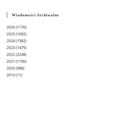
Wiadomości Archiwalne
2026
(1176)
2025
(1692)
2024
(1582)
2023
(1475)
2022
(2248)
2021
(1106)
2020
(986)
2019
(11)