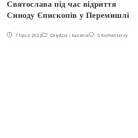
Святослава під час відриття
Синоду Єпископів у Перемишлі
7 lipca 2022
Orędzia i kazania
0 Komentarzy