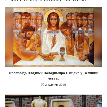
Проповідь Владики Володимира Ющака у Великий
четвер
2 kwietnia 2026