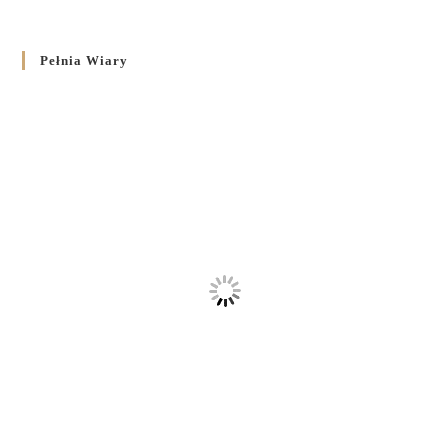
Pełnia Wiary