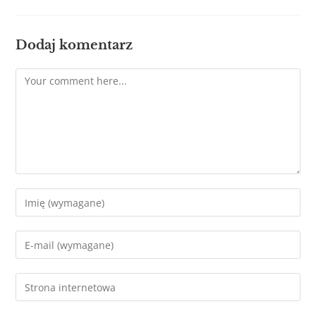
Dodaj komentarz