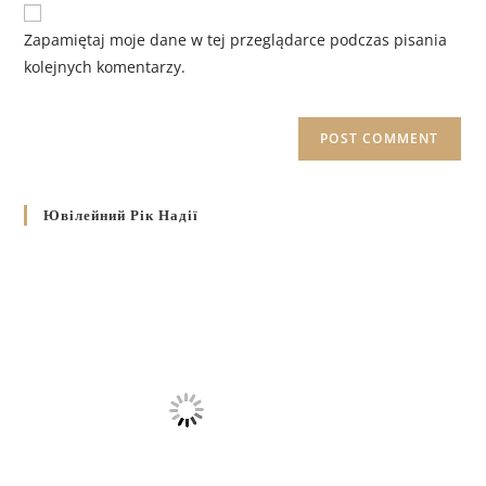
Zapamiętaj moje dane w tej przeglądarce podczas pisania
kolejnych komentarzy.
Ювілейний Рік Надії