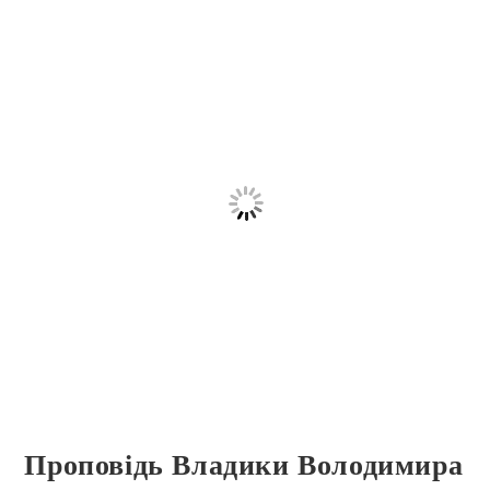
Проповідь Владики Володимира