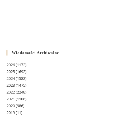
Wiadomości Archiwalne
2026
(1172)
2025
(1692)
2024
(1582)
2023
(1475)
2022
(2248)
2021
(1106)
2020
(986)
2019
(11)