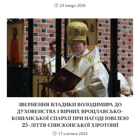
23 lutego 2026
ЗВЕРНЕННЯ ВЛАДИКИ ВОЛОДИМИРА ДО
ДУХОВЕНСТВА І ВІРНИХ ВРОЦЛАВСЬКО-
КОШАНСЬКОЇ ЄПАРХІЇ ПРИ НАГОДІ ЮВІЛЕЮ
25-ЛІТТЯ ЄПИСКОПСЬКОЇ ХІРОТОНІЇ
17 czerwca 2024