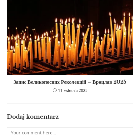
Запис Великопосних Реколекцій – Вроцлав 2025
11 kwietnia 2025
Dodaj komentarz