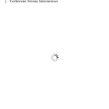
Cerkiewne Strony Internetowe