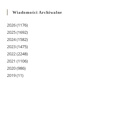
Wiadomości Archiwalne
2026
(1176)
2025
(1692)
2024
(1582)
2023
(1475)
2022
(2248)
2021
(1106)
2020
(986)
2019
(11)