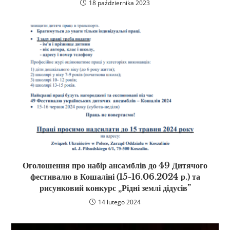
18 października 2023
Оголошення про набір ансамблів до 49 Дитячого
фестивалю в Кошаліні (15-16.06.2024 р.) та
рисунковий конкурс „Рідні землі дідусів”
14 lutego 2024