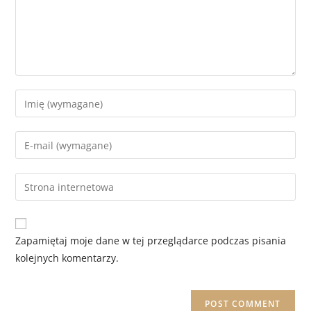
Zapamiętaj moje dane w tej przeglądarce podczas pisania
kolejnych komentarzy.