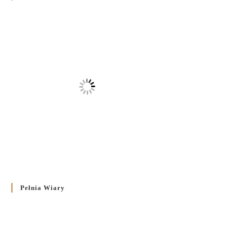
Pełnia Wiary