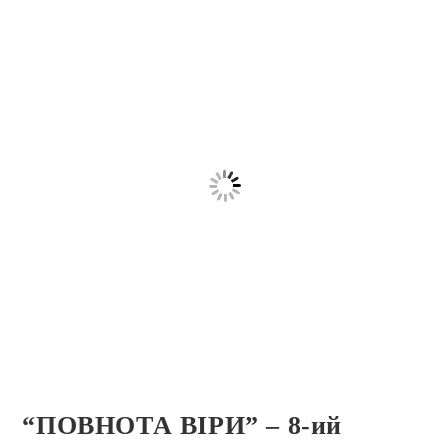
“ПОВНОТА ВІРИ” – 8-ий