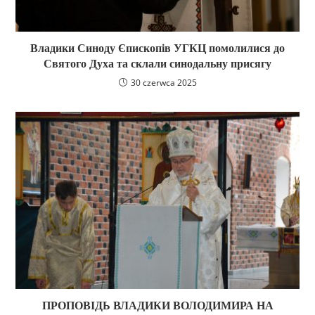
Владики Синоду Єпископів УГКЦ помолилися до
Святого Духа та склали синодальну присягу
30 czerwca 2025
ПРОПОВІДЬ ВЛАДИКИ ВОЛОДИМИРА НА