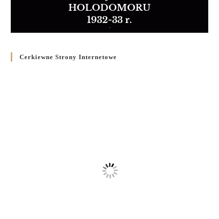
HOLODOMORU
1932-33 r.
Cerkiewne Strony Internetowe