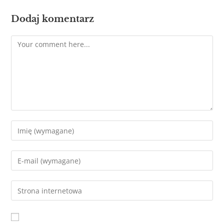
Dodaj komentarz