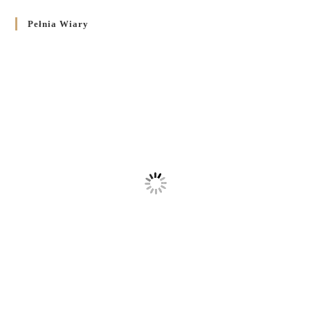
Pełnia Wiary