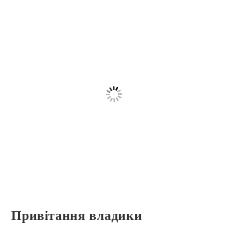
Привітання владики