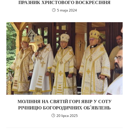
ПРАЗНИК ХРИСТОВОГО ВОСКРЕСІННЯ
5 maja 2024
МОЛІННЯ НА СВЯТІЙ ГОРІ ЯВІР У СОТУ
РІЧНИЦЮ БОГОРОДИЧНИХ ОБ’ЯВЛЕНЬ
20 lipca 2025