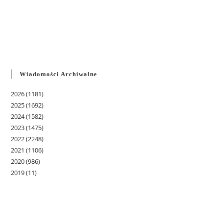
Wiadomości Archiwalne
2026
(1181)
2025
(1692)
2024
(1582)
2023
(1475)
2022
(2248)
2021
(1106)
2020
(986)
2019
(11)