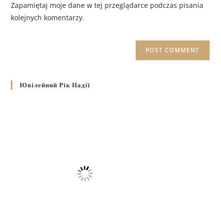
Zapamiętaj moje dane w tej przeglądarce podczas pisania
kolejnych komentarzy.
Ювілейний Рік Надії