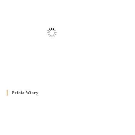
Pełnia Wiary