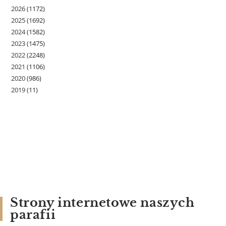
2026
(1172)
2025
(1692)
2024
(1582)
2023
(1475)
2022
(2248)
2021
(1106)
2020
(986)
2019
(11)
Strony internetowe naszych
parafii