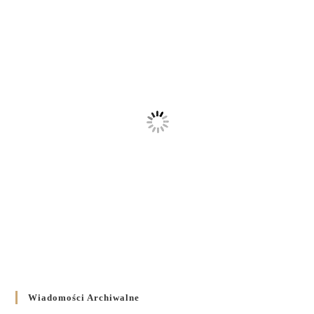
Wiadomości Archiwalne