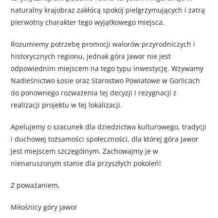
naturalny krajobraz zakłócą spokój pielgrzymujących i zatrą
pierwotny charakter tego wyjątkowego miejsca.
Rozumiemy potrzebę promocji walorów przyrodniczych i
historycznych regionu, jednak góra Jawor nie jest
odpowiednim miejscem na tego typu inwestycję. Wzywamy
Nadleśnictwo Łosie oraz Starostwo Powiatowe w Gorlicach
do ponownego rozważenia tej decyzji i rezygnacji z
realizacji projektu w tej lokalizacji.
Apelujemy o szacunek dla dziedzictwa kulturowego, tradycji
i duchowej tożsamości społeczności, dla której góra Jawor
jest miejscem szczególnym. Zachowajmy je w
nienaruszonym stanie dla przyszłych pokoleń!
Z poważaniem,
Miłośnicy góry Jawor