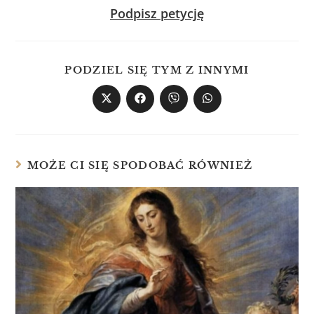
Podpisz petycję
PODZIEL SIĘ TYM Z INNYMI
MOŻE CI SIĘ SPODOBAĆ RÓWNIEŻ