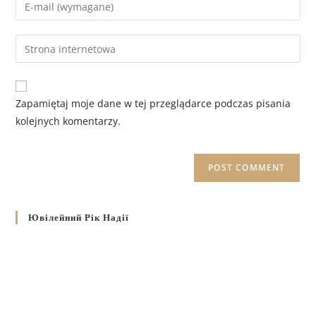
Zapamiętaj moje dane w tej przeglądarce podczas pisania
kolejnych komentarzy.
Ювілейний Рік Надії