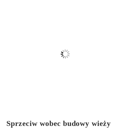
Sprzeciw wobec budowy wieży