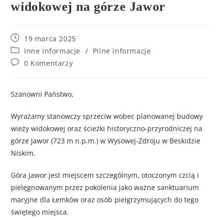
widokowej na górze Jawor
19 marca 2025
Inne informacje
/
Pilne informacje
0 Komentarzy
Szanowni Państwo,
Wyrażamy stanowczy sprzeciw wobec planowanej budowy
wieży widokowej oraz ścieżki historyczno-przyrodniczej na
górze Jawor (723 m n.p.m.) w Wysowej-Zdroju w Beskidzie
Niskim.
Góra Jawor jest miejscem szczególnym, otoczonym czcią i
pielęgnowanym przez pokolenia jako ważne sanktuarium
maryjne dla Łemków oraz osób pielgrzymujących do tego
świętego miejsca.