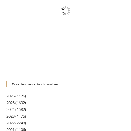
Wiadomości Archiwalne
2026
(1176)
2025
(1692)
2024
(1582)
2023
(1475)
2022
(2248)
2021
(1106)