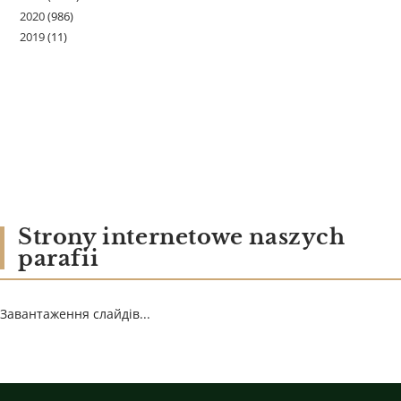
2020
(986)
2019
(11)
Strony internetowe naszych
parafii
Завантаження слайдів...