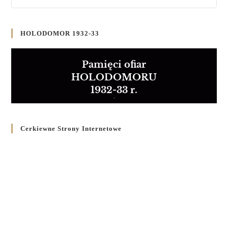
HOLODOMOR 1932-33
Pamięci ofiar
HOLODOMORU
1932-33 r.
Cerkiewne Strony Internetowe