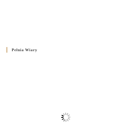
Pełnia Wiary