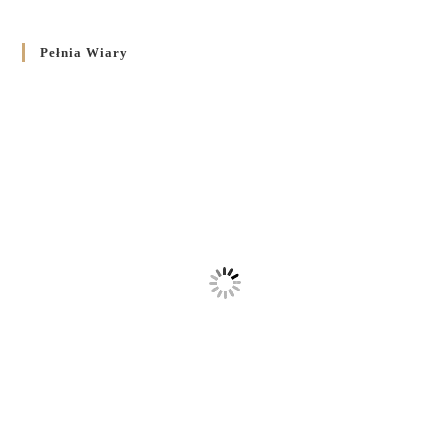
Pełnia Wiary