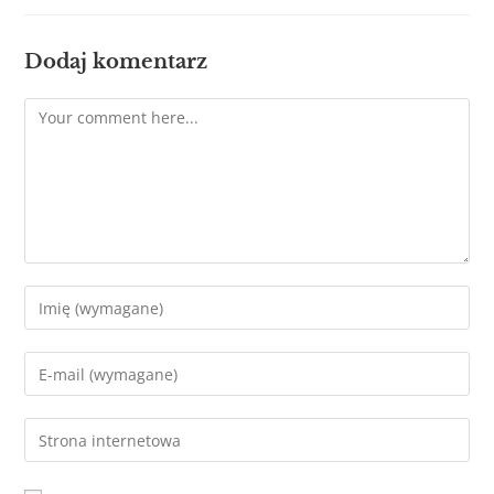
Dodaj komentarz