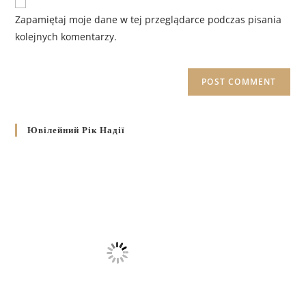
Zapamiętaj moje dane w tej przeglądarce podczas pisania
kolejnych komentarzy.
Ювілейний Рік Надії