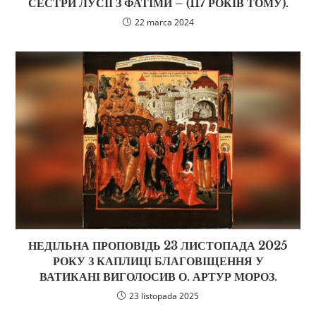
СЕСТРИ ЛУСІЇ З ФАТІМИ – (117 РОКІВ ТОМУ).
22 marca 2024
НЕДІЛЬНА ПРОПОВІДЬ 23 ЛИСТОПАДА 2025
РОКУ З КАПЛИЦІ БЛАГОВІЩЕННЯ У
ВАТИКАНІ ВИГОЛОСИВ О. АРТУР МОРОЗ.
23 listopada 2025