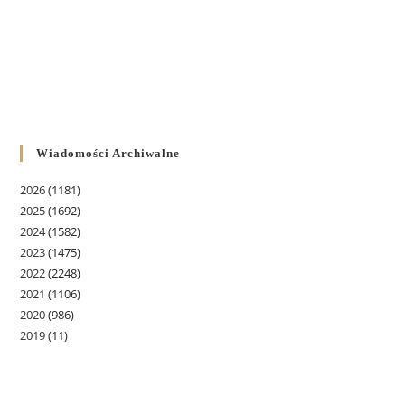
Wiadomości Archiwalne
2026
(1181)
2025
(1692)
2024
(1582)
2023
(1475)
2022
(2248)
2021
(1106)
2020
(986)
2019
(11)