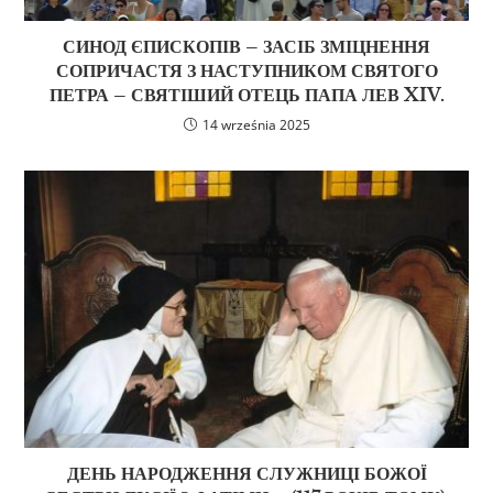
СИНОД ЄПИСКОПІВ – ЗАСІБ ЗМІЦНЕННЯ
СОПРИЧАСТЯ З НАСТУПНИКОМ СВЯТОГО
ПЕТРА – СВЯТІШИЙ ОТЕЦЬ ПАПА ЛЕВ XIV.
14 września 2025
ДЕНЬ НАРОДЖЕННЯ СЛУЖНИЦІ БОЖОЇ