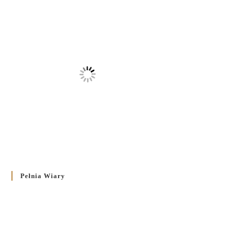
Pełnia Wiary