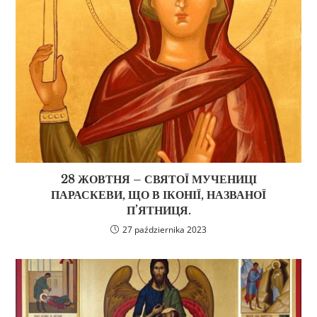
28 ЖОВТНЯ – СВЯТОЇ МУЧЕНИЦІ
ПАРАСКЕВИ, ЩО В ІКОНІЇ, НАЗВАНОЇ
П’ЯТНИЦЯ.
27 października 2023