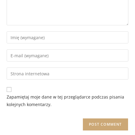
Zapamiętaj moje dane w tej przeglądarce podczas pisania
kolejnych komentarzy.