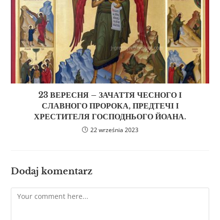
23 ВЕРЕСНЯ – ЗАЧАТТЯ ЧЕСНОГО І
СЛАВНОГО ПРОРОКА, ПРЕДТЕЧІ І
ХРЕСТИТЕЛЯ ГОСПОДНЬОГО ЙОАНА.
22 września 2023
Dodaj komentarz