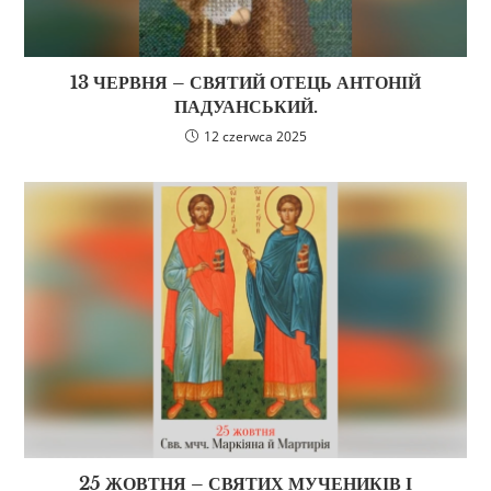
13 ЧЕРВНЯ – СВЯТИЙ ОТЕЦЬ АНТОНІЙ
ПАДУАНСЬКИЙ.
12 czerwca 2025
25 ЖОВТНЯ – СВЯТИХ МУЧЕНИКІВ І