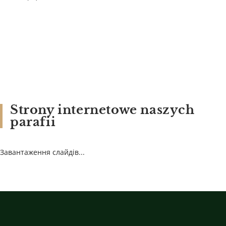
Strony internetowe naszych
parafii
Завантаження слайдів...