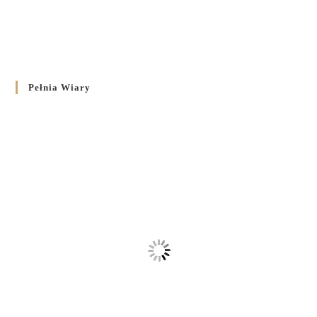
Pełnia Wiary