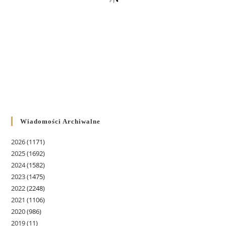
Wiadomości Archiwalne
2026
(1171)
2025
(1692)
2024
(1582)
2023
(1475)
2022
(2248)
2021
(1106)
2020
(986)
2019
(11)