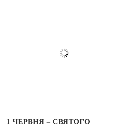
1 ЧЕРВНЯ – СВЯТОГО