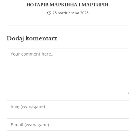
НОТАРІВ МАРКІЯНА І МАРТИРІЯ.
25 października 2025
Dodaj komentarz