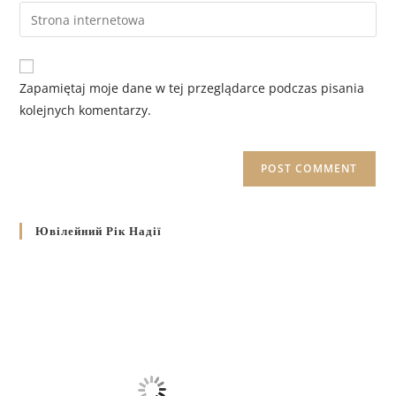
Zapamiętaj moje dane w tej przeglądarce podczas pisania
kolejnych komentarzy.
Ювілейний Рік Надії