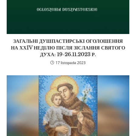
ЗАГАЛЬНІ ДУШПАСТИРСЬКІ ОГОЛОШЕННЯ
НА ХХIV НЕДІЛЮ ПІСЛЯ ЗІСЛАННЯ СВЯТОГО
ДУХА: 19-26.11.2023 Р.
17 listopada 2023