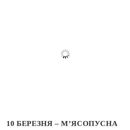
10 БЕРЕЗНЯ – М’ЯСОПУСНА