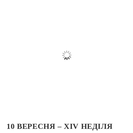
10 ВЕРЕСНЯ – ХIV НЕДІЛЯ