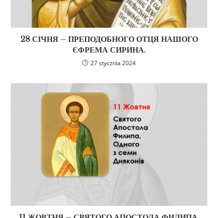
28 СІЧНЯ – ПРЕПОДОБНОГО ОТЦЯ НАШОГО
ЄФРЕМА СИРИНА.
27 stycznia 2024
11 ЖОВТНЯ – СВЯТОГО АПОСТОЛА ФИЛИПА,