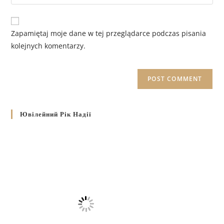
Zapamiętaj moje dane w tej przeglądarce podczas pisania
kolejnych komentarzy.
Ювілейний Рік Надії