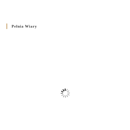
Pełnia Wiary