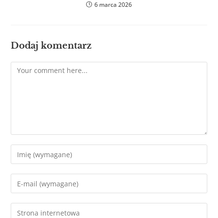
6 marca 2026
Dodaj komentarz