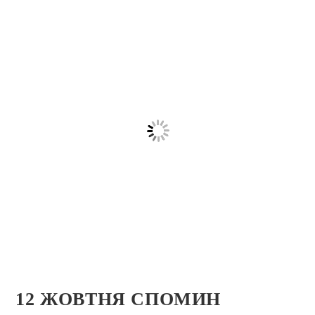
12 ЖОВТНЯ СПОМИН