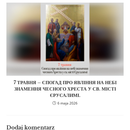
7 ТРАВНЯ – СПОГАД ПРО ЯВЛІННЯ НА НЕБІ
ЗНАМЕННЯ ЧЕСНОГО ХРЕСТА У СВ. МІСТІ
ЄРУСАЛИМІ.
6 maja 2026
Dodaj komentarz