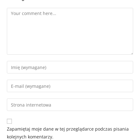
Zapamiętaj moje dane w tej przeglądarce podczas pisania
kolejnych komentarzy.