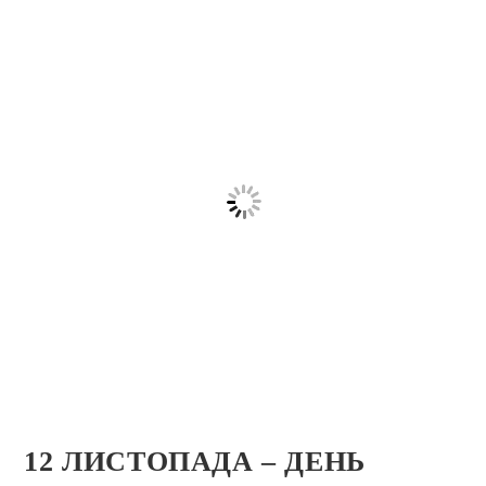
12 ЛИСТОПАДА – ДЕНЬ