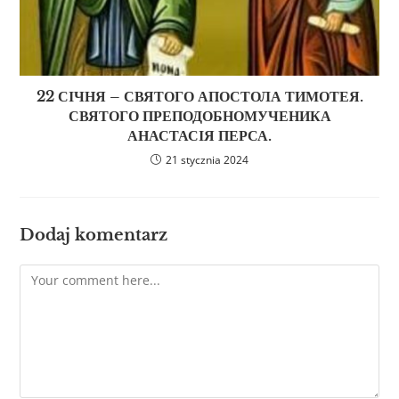
22 СІЧНЯ – СВЯТОГО АПОСТОЛА ТИМОТЕЯ.
СВЯТОГО ПРЕПОДОБНОМУЧЕНИКА
АНАСТАСІЯ ПЕРСА.
21 stycznia 2024
Dodaj komentarz