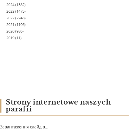
2024
(1582)
2023
(1475)
2022
(2248)
2021
(1106)
2020
(986)
2019
(11)
Strony internetowe naszych
parafii
Завантаження слайдів...