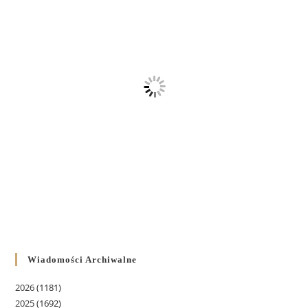
Wiadomości Archiwalne
2026
(1181)
2025
(1692)