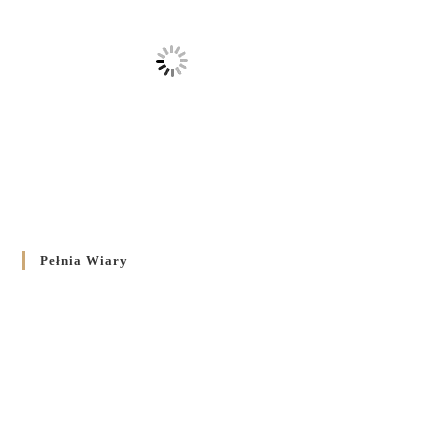
Pełnia Wiary