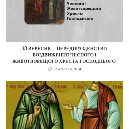
13 ВЕРЕСНЯ – ПЕРЕДПРАЗДЕНСТВО
ВОЗДВИЖЕННЯ ЧЕСНОГО І
ЖИВОТВОРЯЩОГО ХРЕСТА ГОСПОДНЬОГО.
12 września 2024