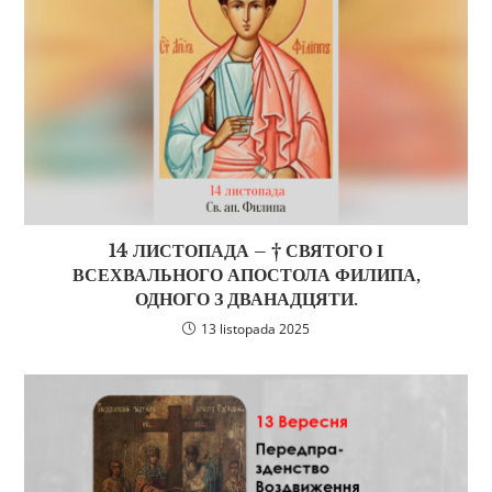
14 ЛИСТОПАДА – † СВЯТОГО І
ВСЕХВАЛЬНОГО АПОСТОЛА ФИЛИПА,
ОДНОГО З ДВАНАДЦЯТИ.
13 listopada 2025