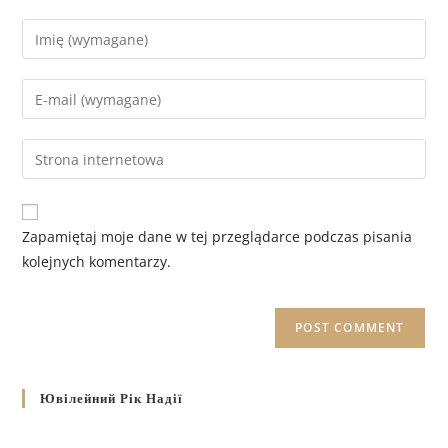
Zapamiętaj moje dane w tej przeglądarce podczas pisania
kolejnych komentarzy.
Ювілейний Рік Надії