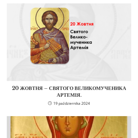
20 ЖОВТНЯ – СВЯТОГО ВЕЛИКОМУЧЕНИКА
АРТЕМІЯ.
19 października 2024