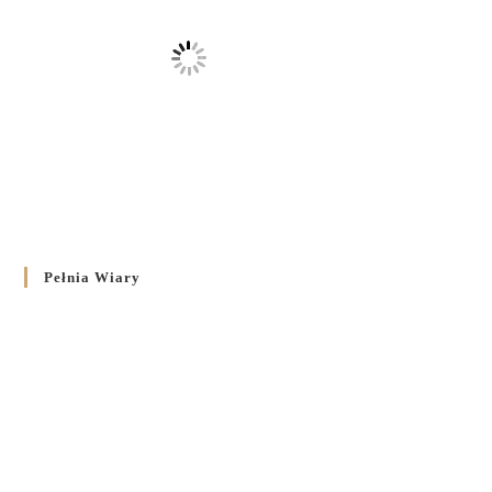
Pełnia Wiary