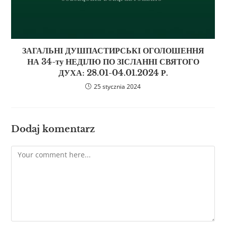
ЗАГАЛЬНІ ДУШПАСТИРСЬКІ ОГОЛОШЕННЯ
НА 34-ту НЕДІЛЮ ПО ЗІСЛАННІ СВЯТОГО
ДУХА: 28.01-04.01.2024 Р.
25 stycznia 2024
Dodaj komentarz