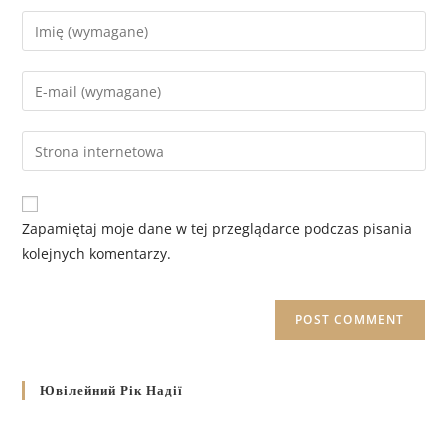
Zapamiętaj moje dane w tej przeglądarce podczas pisania
kolejnych komentarzy.
Ювілейний Рік Надії