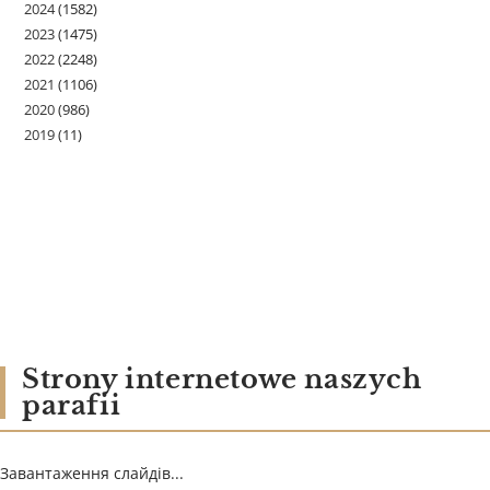
2024
(1582)
2023
(1475)
2022
(2248)
2021
(1106)
2020
(986)
2019
(11)
Strony internetowe naszych
parafii
Завантаження слайдів...