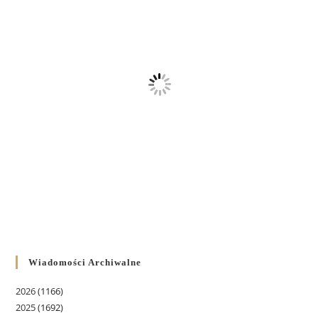
Wiadomości Archiwalne
2026
(1166)
2025
(1692)