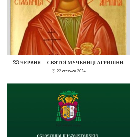
23 ЧЕРВНЯ – СВЯТОЇ МУЧЕНИЦІ АГРИПІНИ.
22 czerwca 2024