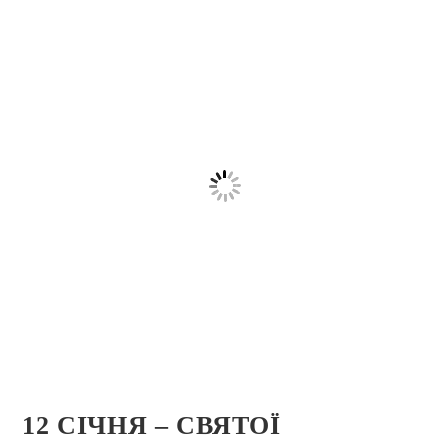
12 СІЧНЯ – СВЯТОЇ