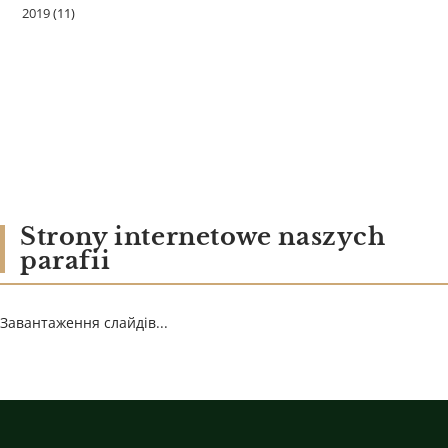
2019
(11)
Strony internetowe naszych
parafii
Завантаження слайдів...