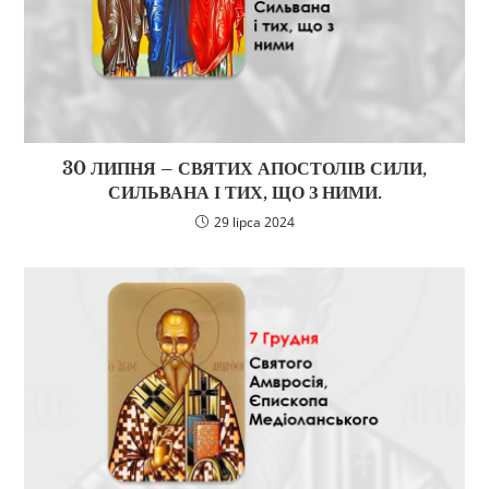
30 ЛИПНЯ – СВЯТИХ АПОСТОЛІВ СИЛИ,
СИЛЬВАНА І ТИХ, ЩО З НИМИ.
29 lipca 2024