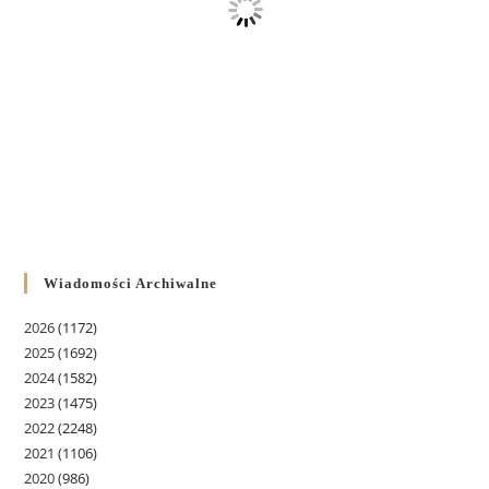
Wiadomości Archiwalne
2026
(1172)
2025
(1692)
2024
(1582)
2023
(1475)
2022
(2248)
2021
(1106)
2020
(986)