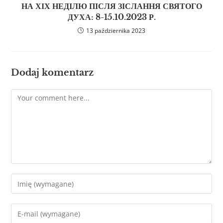
НА ХІХ НЕДІЛЮ ПІСЛЯ ЗІСЛАННЯ СВЯТОГО
ДУХА: 8-15.10.2023 Р.
13 października 2023
Dodaj komentarz