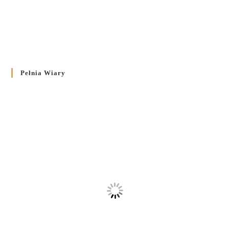
Pełnia Wiary