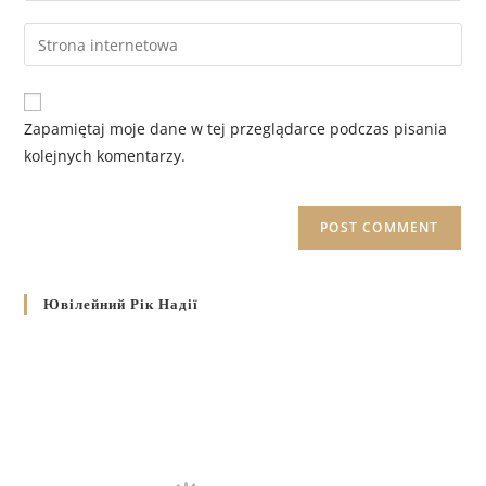
Zapamiętaj moje dane w tej przeglądarce podczas pisania
kolejnych komentarzy.
Ювілейний Рік Надії