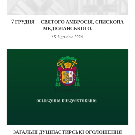
7 ГРУДНЯ – СВЯТОГО АМВРОСІЯ, ЄПИСКОПА
МЕДІОЛАНСЬКОГО.
6 grudnia 2024
ЗАГАЛЬНІ ДУШПАСТИРСЬКІ ОГОЛОШЕННЯ