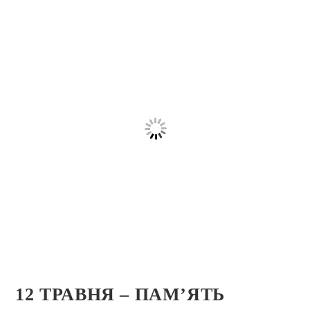
12 ТРАВНЯ – ПАМ’ЯТЬ