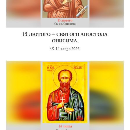
15 ЛЮТОГО – СВЯТОГО АПОСТОЛА
ОНИСИМА.
14 lutego 2026