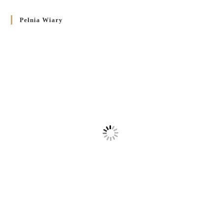
Pełnia Wiary