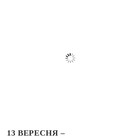
13 ВЕРЕСНЯ –