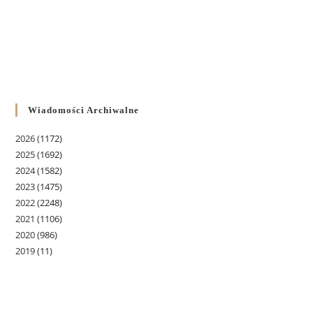
Wiadomości Archiwalne
2026
(1172)
2025
(1692)
2024
(1582)
2023
(1475)
2022
(2248)
2021
(1106)
2020
(986)
2019
(11)