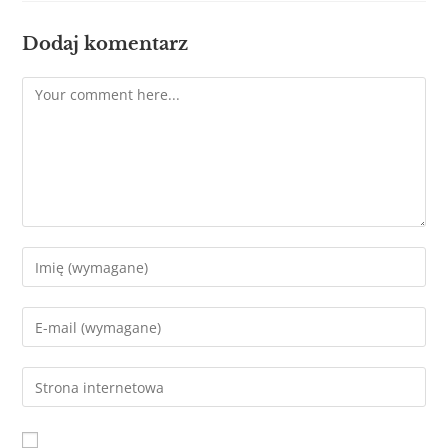
Dodaj komentarz