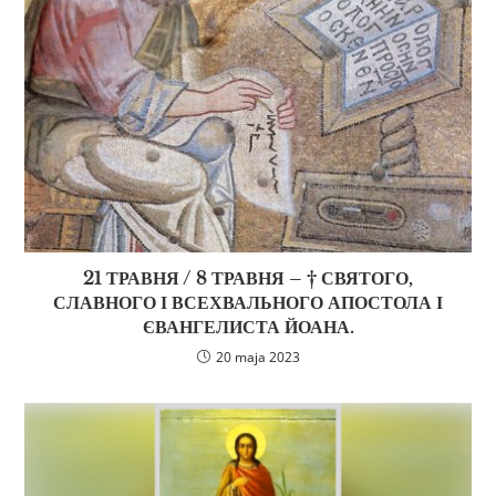
21 ТРАВНЯ / 8 ТРАВНЯ – † СВЯТОГО,
СЛАВНОГО І ВСЕХВАЛЬНОГО АПОСТОЛА І
ЄВАНГЕЛИСТА ЙОАНА.
20 maja 2023