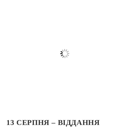
13 СЕРПНЯ – ВІДДАННЯ