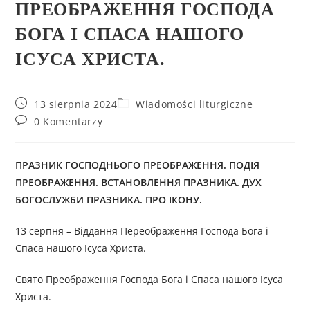
ПРЕОБРАЖЕННЯ ГОСПОДА
БОГА І СПАСА НАШОГО
ІСУСА ХРИСТА.
13 sierpnia 2024
Wiadomości liturgiczne
0 Komentarzy
ПРАЗНИК ГОСПОДНЬОГО ПРЕОБРАЖЕННЯ.
ПОДІЯ
ПРЕОБРАЖЕННЯ
.
ВСТАНОВЛЕННЯ ПРАЗНИКА
.
ДУХ
БОГОСЛУЖБИ ПРАЗНИКА
.
ПРО ІКОНУ
.
13 серпня – Віддання Переображення Господа Бога і
Спаса нашого Ісуса Христа.
Свято Преображення Господа Бога і Спаса нашого Ісуса
Христа.