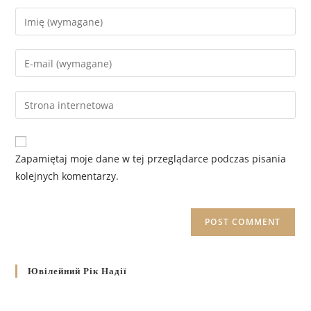
Zapamiętaj moje dane w tej przeglądarce podczas pisania
kolejnych komentarzy.
Ювілейний Рік Надії