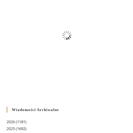
Wiadomości Archiwalne
2026
(1181)
2025
(1692)