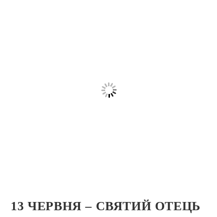
13 ЧЕРВНЯ – СВЯТИЙ ОТЕЦЬ