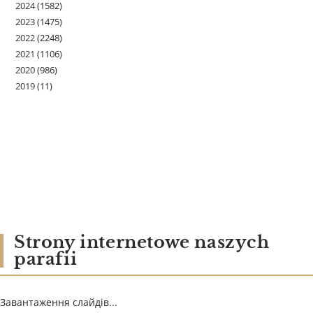
2024
(1582)
2023
(1475)
2022
(2248)
2021
(1106)
2020
(986)
2019
(11)
Strony internetowe naszych
parafii
Завантаження слайдів...