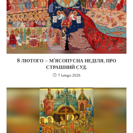
8 ЛЮТОГО – М’ЯСОПУСНА НЕДІЛЯ, ПРО
СТРАШНИЙ СУД.
7 lutego 2026