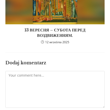
13 ВЕРЕСНЯ – СУБОТА ПЕРЕД
ВОЗДВИЖЕННЯМ.
12 września 2025
Dodaj komentarz