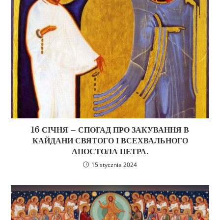
16 СІЧНЯ – СПОГАД ПРО ЗАКУВАННЯ В
КАЙДАНИ СВЯТОГО І ВСЕХВАЛЬНОГО
АПОСТОЛА ПЕТРА.
15 stycznia 2024