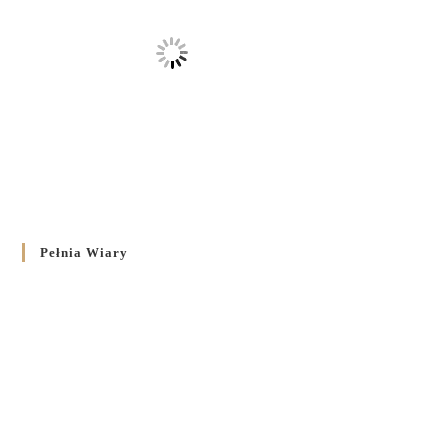
Pełnia Wiary