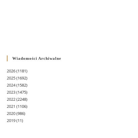
Wiadomości Archiwalne
2026
(1181)
2025
(1692)
2024
(1582)
2023
(1475)
2022
(2248)
2021
(1106)
2020
(986)
2019
(11)