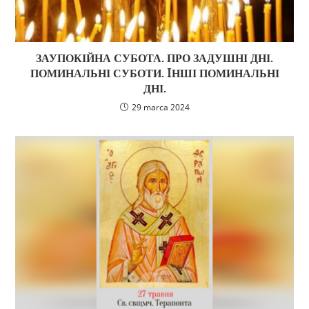
ЗАУПОКІЙНА СУБОТА. ПРО ЗАДУШНІ ДНІ.
ПОМИНАЛЬНІ СУБОТИ. IНШІ ПОМИНАЛЬНІ
ДНІ.
29 marca 2024