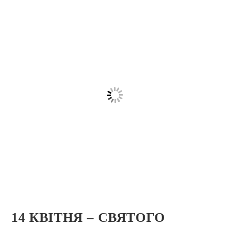
14 КВІТНЯ – СВЯТОГО