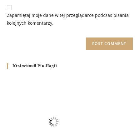
Zapamiętaj moje dane w tej przeglądarce podczas pisania
kolejnych komentarzy.
Ювілейний Рік Надії