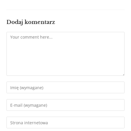
Dodaj komentarz