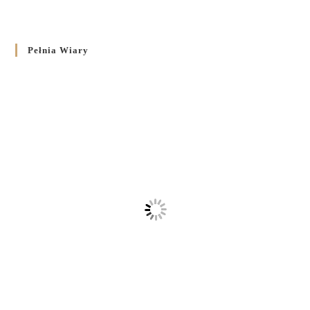
Pełnia Wiary