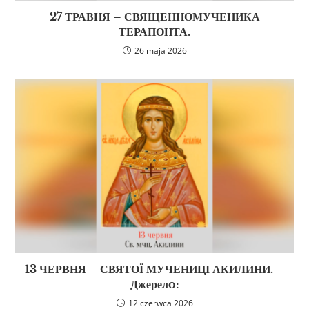
27 ТРАВНЯ – СВЯЩЕННОМУЧЕНИКА
ТЕРАПОНТА.
26 maja 2026
13 ЧЕРВНЯ – СВЯТОЇ МУЧЕНИЦІ АКИЛИНИ. –
Джерелo:
12 czerwca 2026