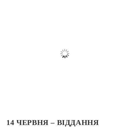
14 ЧЕРВНЯ – ВІДДАННЯ