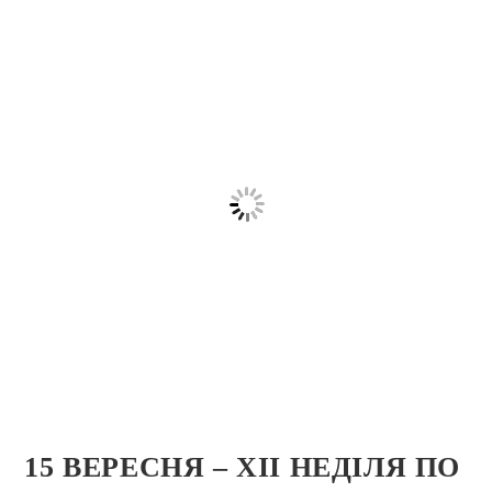
15 ВЕРЕСНЯ – ХII НЕДІЛЯ ПО