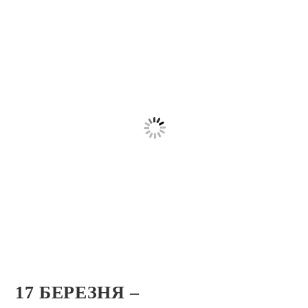
17 БЕРЕЗНЯ –