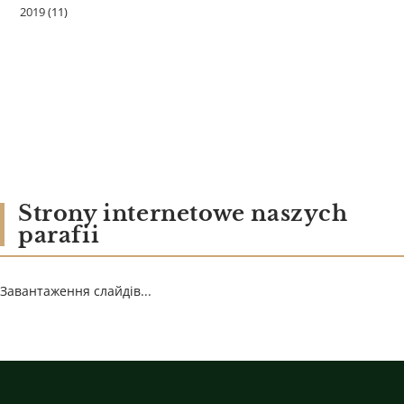
2019
(11)
Strony internetowe naszych
parafii
Завантаження слайдів...