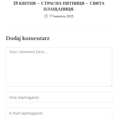
18 КВІТНЯ – СТРАСНА ПЯТНИЦЯ – СВЯТА
ПЛАЩАНИЦЯ.
17 kwietnia 2025
Dodaj komentarz