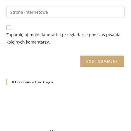
Zapamiętaj moje dane w tej przeglądarce podczas pisania
kolejnych komentarzy.
Ювілейний Рік Надії