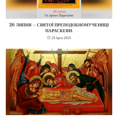
26 ЛИПНЯ – СВЯТОЇ ПРЕПОДОБНОМУЧЕНИЦІ
ПАРАСКЕВИ.
25 lipca 2025