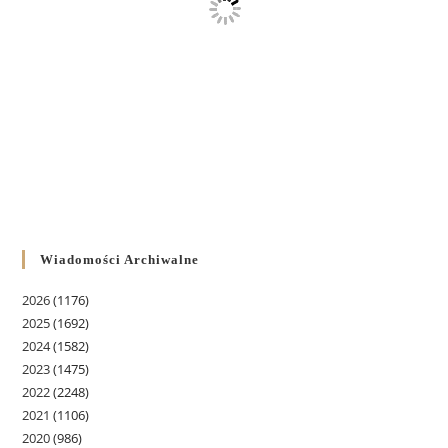
Wiadomości Archiwalne
2026
(1176)
2025
(1692)
2024
(1582)
2023
(1475)
2022
(2248)
2021
(1106)
2020
(986)