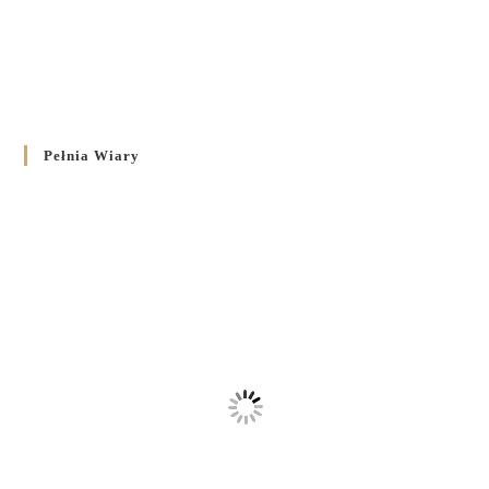
Pełnia Wiary