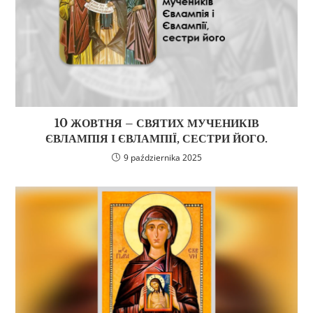
10 ЖОВТНЯ – СВЯТИХ МУЧЕНИКІВ
ЄВЛАМПІЯ І ЄВЛАМПІЇ, СЕСТРИ ЙОГО.
9 października 2025