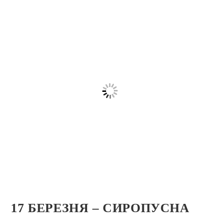
17 БЕРЕЗНЯ – СИРОПУСНА