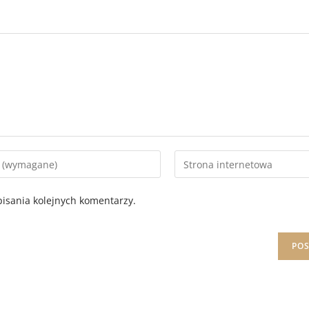
isania kolejnych komentarzy.