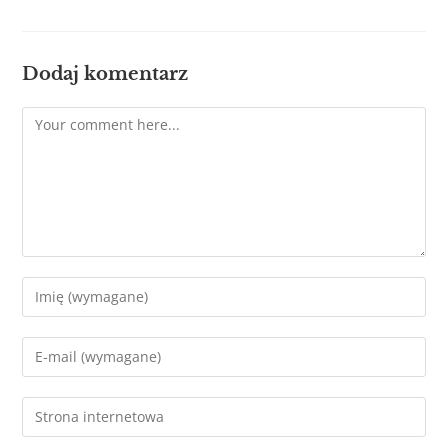
Dodaj komentarz