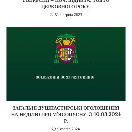
ЦЕРКОВНОГО РОКУ.
31 sierpnia 2023
ЗАГАЛЬНІ ДУШПАСТИРСЬКІ ОГОЛОШЕННЯ
НА НЕДІЛЮ ПРО М’ЯСОПУСНУ: 3-10.03.2024
Р.
9 marca 2024