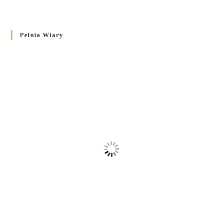
Pełnia Wiary