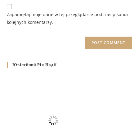
Zapamiętaj moje dane w tej przeglądarce podczas pisania
kolejnych komentarzy.
Ювілейний Рік Надії