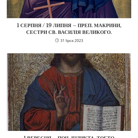
1 СЕРПНЯ / 19 ЛИПНЯ – ПРЕП. МАКРИНИ,
СЕСТРИ СВ. ВАСИЛІЯ ВЕЛИКОГО.
31 lipca 2023
1 ВЕРЕСНЯ – ПОЧ. ІНДИКТА, ТОБТО