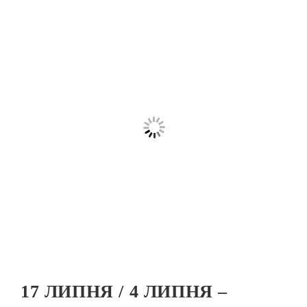
17 ЛИПНЯ / 4 ЛИПНЯ –