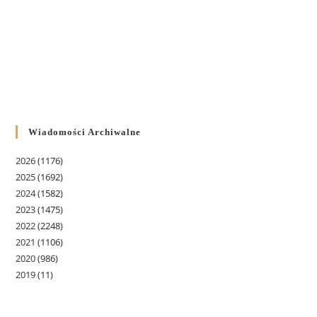
Wiadomości Archiwalne
2026
(1176)
2025
(1692)
2024
(1582)
2023
(1475)
2022
(2248)
2021
(1106)
2020
(986)
2019
(11)